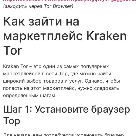
(заходить через Tor Browser)
Как зайти на
маркетплейс Kraken
Tor
Kraken Tor – это один из самых популярных
маркетплейсов в сети Тор, где можно найти
широкий выбор товаров и услуг. Однако, чтобы
попасть на этот маркетплейс, нужно следовать
определенным шагам.
Шаг 1: Установите браузер
Тор
Для начала, вам потребуется установить браузер