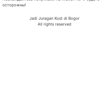
осторожны!
Jadi Juragan Kost di Bogor
All rights reserved