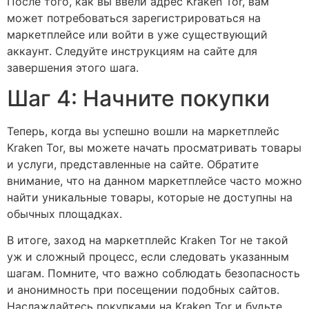
После того, как вы ввели адрес Kraken Tor, вам
может потребоваться зарегистрироваться на
маркетплейсе или войти в уже существующий
аккаунт. Следуйте инструкциям на сайте для
завершения этого шага.
Шаг 4: Начните покупки
Теперь, когда вы успешно вошли на маркетплейс
Kraken Tor, вы можете начать просматривать товары
и услуги, представленные на сайте. Обратите
внимание, что на данном маркетплейсе часто можно
найти уникальные товары, которые не доступны на
обычных площадках.
В итоге, заход на маркетплейс Kraken Tor не такой
уж и сложный процесс, если следовать указанным
шагам. Помните, что важно соблюдать безопасность
и анонимность при посещении подобных сайтов.
Наслаждайтесь покупками на Kraken Tor и будьте