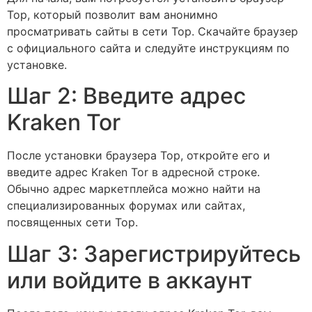
Тор, который позволит вам анонимно
просматривать сайты в сети Тор. Скачайте браузер
с официального сайта и следуйте инструкциям по
установке.
Шаг 2: Введите адрес
Kraken Tor
После установки браузера Тор, откройте его и
введите адрес Kraken Tor в адресной строке.
Обычно адрес маркетплейса можно найти на
специализированных форумах или сайтах,
посвященных сети Тор.
Шаг 3: Зарегистрируйтесь
или войдите в аккаунт