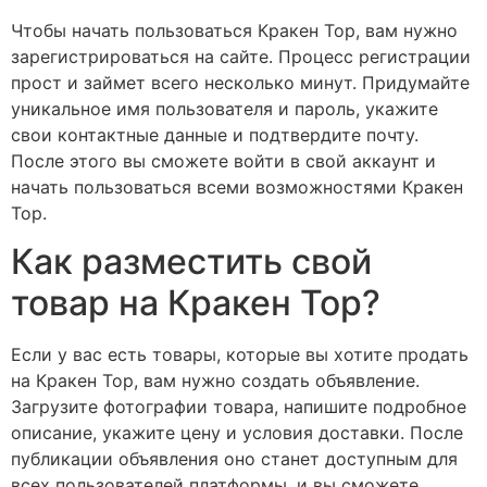
Чтобы начать пользоваться Кракен Тор, вам нужно
зарегистрироваться на сайте. Процесс регистрации
прост и займет всего несколько минут. Придумайте
уникальное имя пользователя и пароль, укажите
свои контактные данные и подтвердите почту.
После этого вы сможете войти в свой аккаунт и
начать пользоваться всеми возможностями Кракен
Тор.
Как разместить свой
товар на Кракен Тор?
Если у вас есть товары, которые вы хотите продать
на Кракен Тор, вам нужно создать объявление.
Загрузите фотографии товара, напишите подробное
описание, укажите цену и условия доставки. После
публикации объявления оно станет доступным для
всех пользователей платформы, и вы сможете