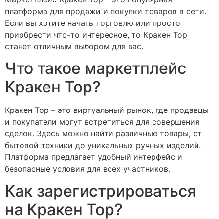
платформа для продажи и покупки товаров в сети.
Если вы хотите начать торговлю или просто
приобрести что-то интересное, то Кракен Тор
станет отличным выбором для вас.
Что такое маркетплейс
Кракен Тор?
Кракен Тор – это виртуальный рынок, где продавцы
и покупатели могут встретиться для совершения
сделок. Здесь можно найти различные товары, от
бытовой техники до уникальных ручных изделий.
Платформа предлагает удобный интерфейс и
безопасные условия для всех участников.
Как зарегистрироваться
на Кракен Тор?