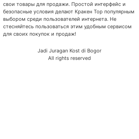
свои товары для продажи. Простой интерфейс и
безопасные условия делают Кракен Тор популярным
выбором среди пользователей интернета. Не
стесняйтесь пользоваться этим удобным сервисом
для своих покупок и продаж!
Jadi Juragan Kost di Bogor
All rights reserved