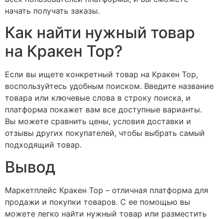
начать получать заказы.
Как найти нужный товар
на Кракен Тор?
Если вы ищете конкретный товар на Кракен Тор,
воспользуйтесь удобным поиском. Введите название
товара или ключевые слова в строку поиска, и
платформа покажет вам все доступные варианты.
Вы можете сравнить цены, условия доставки и
отзывы других покупателей, чтобы выбрать самый
подходящий товар.
Вывод
Маркетплейс Кракен Тор – отличная платформа для
продажи и покупки товаров. С ее помощью вы
можете легко найти нужный товар или разместить