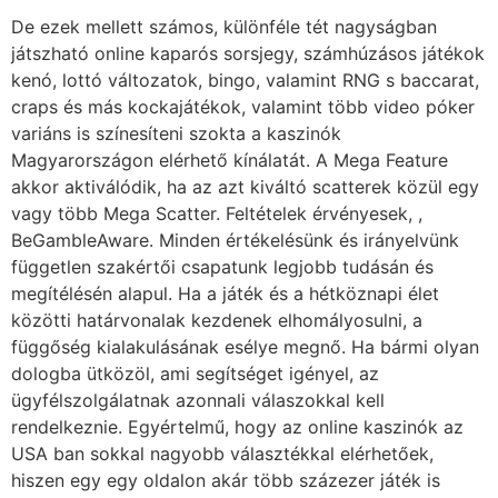
De ezek mellett számos, különféle tét nagyságban
játszható online kaparós sorsjegy, számhúzásos játékok
kenó, lottó változatok, bingo, valamint RNG s baccarat,
craps és más kockajátékok, valamint több video póker
variáns is színesíteni szokta a kaszinók
Magyarországon elérhető kínálatát. A Mega Feature
akkor aktiválódik, ha az azt kiváltó scatterek közül egy
vagy több Mega Scatter. Feltételek érvényesek, ,
BeGambleAware. Minden értékelésünk és irányelvünk
független szakértői csapatunk legjobb tudásán és
megítélésén alapul. Ha a játék és a hétköznapi élet
közötti határvonalak kezdenek elhomályosulni, a
függőség kialakulásának esélye megnő. Ha bármi olyan
dologba ütközöl, ami segítséget igényel, az
ügyfélszolgálatnak azonnali válaszokkal kell
rendelkeznie. Egyértelmű, hogy az online kaszinók az
USA ban sokkal nagyobb választékkal elérhetőek,
hiszen egy egy oldalon akár több százezer játék is