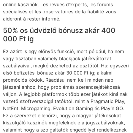
online kaszinók. Les revues d’experts, les forums
spécialisés et les observatoires de la fiabilité vous
aideront à rester informé.
50% os üdvözlő bónusz akár 400
000 Ft ig
Ez azért is egy előnyös funkció, mert például, ha nem
vagy tisztában valamely blackjack játékváltozat
szabályaival, megkérdezheted az osztótól. Hu: egyszeri
első befizetési bónusz akár 30 000 Ft ig; alkalmi
promóciós kódok. Ráadásul nem kell minden nap
játszani ahhoz, hogy problémás szerencsejátékossá
váljon. A legjobb platformok több ezer játékot kínálnak
vezető szoftverszolgáltatóktól, mint a Pragmatic Play,
NetEnt, Microgaming, Evolution Gaming és Play’n GO.
Ez a szervezet ellenőrzi, hogy a magyar játékosokat
kiszolgáló kaszinók megfelelnek e a jogszabályoknak,
valamint hogy a szolgáltatók engedéllyel rendelkeznek