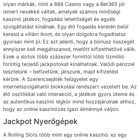
olyan márkák, mint a 888 Casino vagy a Bet365 jól
ismert nevekké váltak, amelyek számos minőségi
kaszinó játékot, fogadási lehetőséget és egyéb
szolgáltatást kínálnak. Egy élő fogadás keretén belül
keresd a villám ikont, és olyan dolgokra fogadhatsz
gyorsan mint pl. Ez azt jelenti, hogy a bónusz összegét
ennyiszer kell megjátszanod, mielőtt kifizethetővé válik.
Ezek a slotok több százezer forinttól több tízmillió
forintig terjedő jackpotokat kínálhatnak. Valódi pénzzel
tesztelünk – befizetünk, játszunk, majd kifizetést
kérünk. A Szerencsejáték felügyelet egy
internetszolgáltatói blokkolási rendszert vezetett be. Az
élő osztókkal való interakció, a játékok gyors üteme és
az autentikus kaszinó légkör mind hozzájárulnak ahhoz,
hogy az online kaszinózás igazi élménnyé váljon.
Jackpot Nyerőgépek
A Rolling Slots több mint egy online kaszinó: ez egy