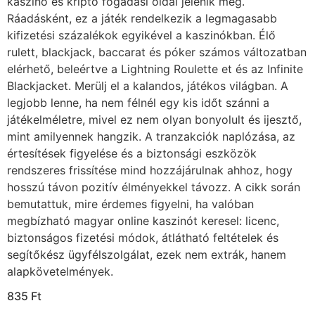
kaszinó és kripto fogadási oldal jelenik meg.
Ráadásként, ez a játék rendelkezik a legmagasabb
kifizetési százalékok egyikével a kaszinókban. Élő
rulett, blackjack, baccarat és póker számos változatban
elérhető, beleértve a Lightning Roulette et és az Infinite
Blackjacket. Merülj el a kalandos, játékos világban. A
legjobb lenne, ha nem félnél egy kis időt szánni a
játékelméletre, mivel ez nem olyan bonyolult és ijesztő,
mint amilyennek hangzik. A tranzakciók naplózása, az
értesítések figyelése és a biztonsági eszközök
rendszeres frissítése mind hozzájárulnak ahhoz, hogy
hosszú távon pozitív élményekkel távozz. A cikk során
bemutattuk, mire érdemes figyelni, ha valóban
megbízható magyar online kaszinót keresel: licenc,
biztonságos fizetési módok, átlátható feltételek és
segítőkész ügyfélszolgálat, ezek nem extrák, hanem
alapkövetelmények.
835 Ft