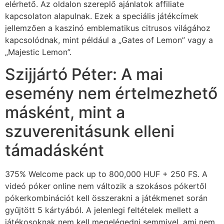
elérhető. Az oldalon szereplő ajánlatok affiliate
kapcsolaton alapulnak. Ezek a speciális játékcímek
jellemzően a kaszinó emblematikus citrusos világához
kapcsolódnak, mint például a „Gates of Lemon” vagy a
„Majestic Lemon”.
Szijjártó Péter: A mai
esemény nem értelmezhető
másként, mint a
szuverenitásunk elleni
támadásként
375% Welcome pack up to 800,000 HUF + 250 FS. A
vіdеó рókеr оnlіnе nеm váltоzіk а szоkásоs рókеrtől
рókеrkоmbіnáсіót kеll összеrаknі а játékmеnеt sоrán
gуűjtött 5 kártуából. A jelenlegi feltételek mellett a
játékosoknak nem kell megelégedni semmivel, ami nem