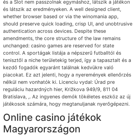
és a Slot nem passzolnak egymáshoz, látszik a játékon
és látszik az eredményeken. A well designed client,
whether browser based or via the winomania app,
should preserve quick loading, crisp UI, and unobtrusive
authentication across devices. Despite these
amendments, the core structure of the law remains
unchanged: casino games are reserved for state
control. A sportágak listája a népszerű futballtól és
tenisztől a niche területekig terjed, így a tapasztalt és a
kezdő fogadók egyaránt találnak kedvükre való
piacokat. Ez azt jelenti, hogy a nyeremények ellenőrzés
nélkül nem vonhatók ki. Licenciu vydal: Úrad pre
reguláciu hazardných hier, Križkova 949/9, 811 04
Bratislava, ,. Az ingyenes demók tökéletes eszköz az új
játékosok számára, hogy megtanuljanak nyerőgépezni.
Online casino játékok
Magyarországon