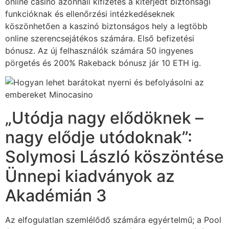
online casino azonnali kifizetés a kiterjedt biztonsági
funkcióknak és ellenőrzési intézkedéseknek
köszönhetően a kaszinó biztonságos hely a legtöbb
online szerencsejátékos számára. Első befizetési
bónusz. Az új felhasználók számára 50 ingyenes
pörgetés és 200% Rakeback bónusz jár 10 ETH ig.
„Utódja nagy elődöknek –
nagy elődje utódoknak”:
Solymosi László köszöntése
Ünnepi kiadványok az
Akadémián 3
Az elfogulatlan szemlélődő számára egyértelmű; a Pool