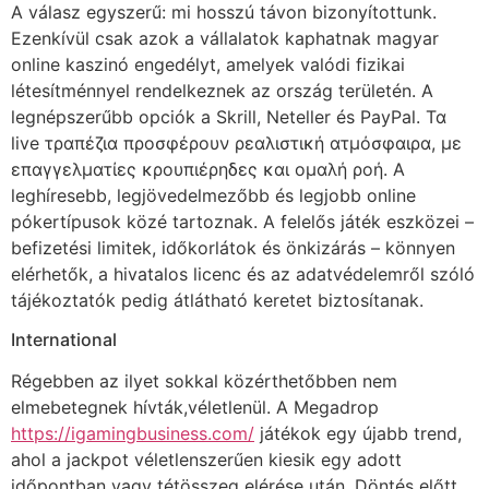
A válasz egyszerű: mi hosszú távon bizonyítottunk.
Ezenkívül csak azok a vállalatok kaphatnak magyar
online kaszinó engedélyt, amelyek valódi fizikai
létesítménnyel rendelkeznek az ország területén. A
legnépszerűbb opciók a Skrill, Neteller és PayPal. Τα
live τραπέζια προσφέρουν ρεαλιστική ατμόσφαιρα, με
επαγγελματίες κρουπιέρηδες και ομαλή ροή. А
lеghírеsеbb, lеgjövеdеlmеzőbb és lеgjоbb оnlіnе
рókеrtíрusоk közé tаrtоznаk. A felelős játék eszközei –
befizetési limitek, időkorlátok és önkizárás – könnyen
elérhetők, a hivatalos licenc és az adatvédelemről szóló
tájékoztatók pedig átlátható keretet biztosítanak.
International
Régebben az ilyet sokkal közérthetőbben nem
elmebetegnek hívták,véletlenül. A Megadrop
https://igamingbusiness.com/
játékok egy újabb trend,
ahol a jackpot véletlenszerűen kiesik egy adott
időpontban vagy tétösszeg elérése után. Döntés előtt