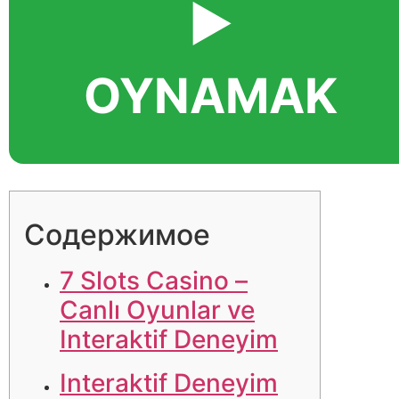
▶️
OYNAMAK
Содержимое
7 Slots Casino –
Canlı Oyunlar ve
Interaktif Deneyim
Interaktif Deneyim