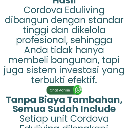
Hasil
Cordova Eduliving
dibangun dengan standar
tinggi dan dikelola
profesional, sehingga
Anda tidak hanya
membeli bangunan, tapi
juga sistem investasi yang
terbukti efektif.
Tanpa Biaya Tambahan,
Semua Sudah Include
Setiap unit Cordova