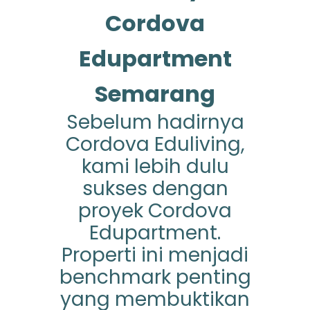
Cordova
Edupartment
Semarang
Sebelum hadirnya
Cordova Eduliving,
kami lebih dulu
sukses dengan
proyek Cordova
Edupartment.
Properti ini menjadi
benchmark penting
yang membuktikan