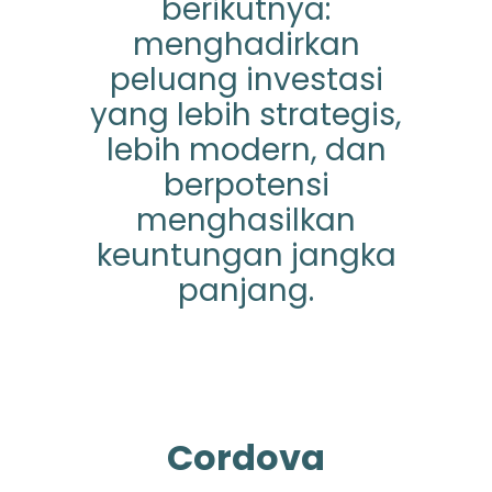
berikutnya:
menghadirkan
peluang investasi
yang lebih strategis,
lebih modern, dan
berpotensi
menghasilkan
keuntungan jangka
panjang.
Cordova