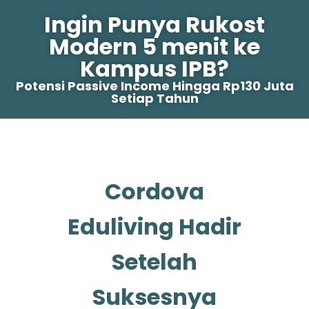
Ingin Punya Rukost
Modern 5 menit ke
Kampus IPB?
Potensi Passive Income Hingga Rp130 Juta
Setiap Tahun
Cordova
Eduliving Hadir
Setelah
Suksesnya