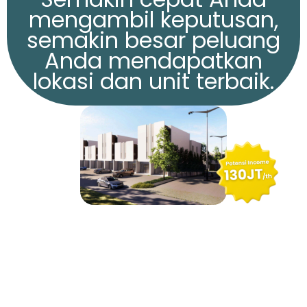
mengambil keputusan,
semakin besar peluang
Anda mendapatkan
lokasi dan unit terbaik.