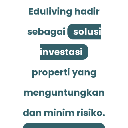
Eduliving hadir
sebagai
solusi
investasi
properti yang
menguntungkan
dan minim risiko.