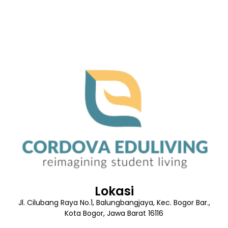
Lokasi
Jl. Cilubang Raya No.1, Balungbangjaya, Kec. Bogor Bar.,
Kota Bogor, Jawa Barat 16116