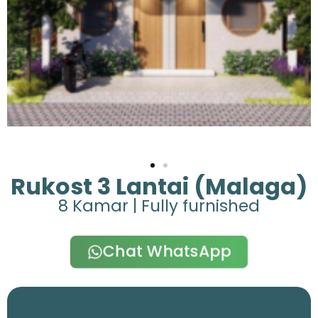
Rukost 3 Lantai (Malaga)
8 Kamar | Fully furnished
Chat WhatsApp