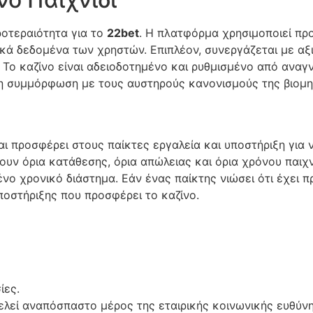
ροτεραιότητα για το
22bet
. Η πλατφόρμα χρησιμοποιεί πρ
ικά δεδομένα των χρηστών. Επιπλέον, συνεργάζεται με α
Το καζίνο είναι αδειοδοτημένο και ρυθμισμένο από αναγ
τη συμμόρφωση με τους αυστηρούς κανονισμούς της βιομη
αι προσφέρει στους παίκτες εργαλεία και υποστήριξη για
σουν όρια κατάθεσης, όρια απώλειας και όρια χρόνου παιχ
ένο χρονικό διάστημα. Εάν ένας παίκτης νιώσει ότι έχει π
ποστήριξης που προσφέρει το καζίνο.
ίες.
ελεί αναπόσπαστο μέρος της εταιρικής κοινωνικής ευθύν