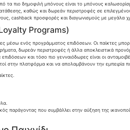
πό τα πιο δημοφιλή μπόνους είναι το μπόνους καλωσορίσ
ατάθεσης, καθώς και δωρεάν περιστροφές σε επιλεγμένου
νους, cashback προσφορές και διαγωνισμούς με μεγάλα χ
oyalty Programs)
τες μέσω ενός προγράμματος επιδόσεων. Οι παίκτες μπορ
ήματα, δωρεάν περιστροφές ή άλλα αποκλειστικά προνόμι
επιδόσεων και τόσο πιο γενναιόδωρες είναι οι ανταμοιβ
τοί στην πλατφόρμα και να απολαμβάνουν την εμπειρία πα
ίκτες.
λα.
ικός παράγοντας που συμβάλλει στην αύξηση της ικανοποί
ο Παιχνίδι