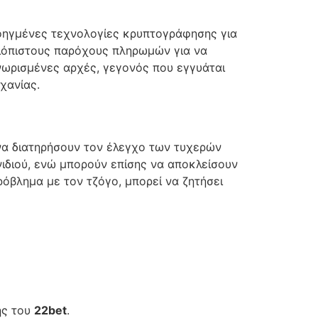
οηγμένες τεχνολογίες κρυπτογράφησης για
ξιόπιστους παρόχους πληρωμών για να
νωρισμένες αρχές, γεγονός που εγγυάται
χανίας.
 να διατηρήσουν τον έλεγχο των τυχερών
νιδιού, ενώ μπορούν επίσης να αποκλείσουν
ρόβλημα με τον τζόγο, μπορεί να ζητήσει
ης του
22bet
.