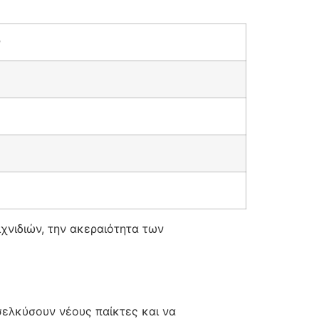
ν
χνιδιών, την ακεραιότητα των
ελκύσουν νέους παίκτες και να