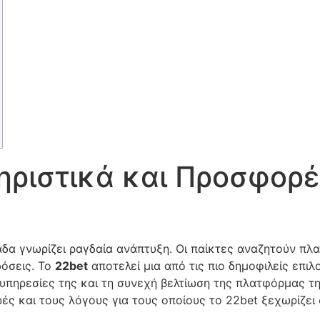
ριστικά και Προσφορέ
άδα γνωρίζει ραγδαία ανάπτυξη. Οι παίκτες αναζητούν π
δόσεις. Το
22bet
αποτελεί μια από τις πιο δημοφιλείς επιλ
 υπηρεσίες της και τη συνεχή βελτίωση της πλατφόρμας τ
ές και τους λόγους για τους οποίους το 22bet ξεχωρίζει 