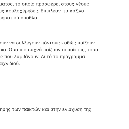
ματος, το οποίο προσφέρει στους νέους
ς κουλοχέρηδες. Επιπλέον, το καζίνο
ρηματικά έπαθλα.
ούν να συλλέγουν πόντους καθώς παίζουν,
α. Όσο πιο συχνά παίζουν οι παίκτες, τόσο
ές που λαμβάνουν. Αυτό το πρόγραμμα
ιχνιδιού.
ησης των παικτών και στην ενίσχυση της