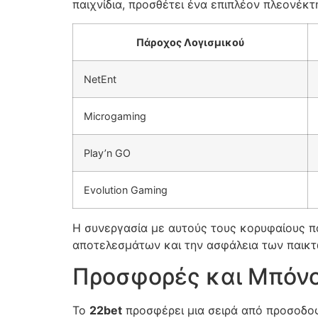
παιχνίδια, προσθέτει ένα επιπλέον πλεονέκτ
Πάροχος Λογισμικού
NetEnt
Microgaming
Play’n GO
Evolution Gaming
Η συνεργασία με αυτούς τους κορυφαίους πα
αποτελεσμάτων και την ασφάλεια των παικτ
Προσφορές και Μπόν
Το
22bet
προσφέρει μια σειρά από προσοδοφ