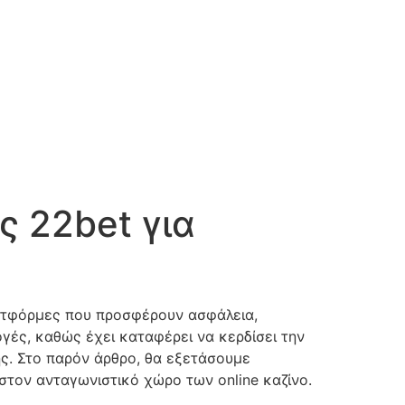
ς 22bet για
λατφόρμες που προσφέρουν ασφάλεια,
ογές, καθώς έχει καταφέρει να κερδίσει την
ης. Στο παρόν άρθρο, θα εξετάσουμε
στον ανταγωνιστικό χώρο των online καζίνο.