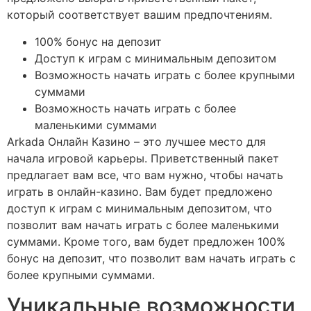
который соответствует вашим предпочтениям.
100% бонус на депозит
Доступ к играм с минимальным депозитом
Возможность начать играть с более крупными
суммами
Возможность начать играть с более
маленькими суммами
Arkada Онлайн Казино – это лучшее место для
начала игровой карьеры. Приветственный пакет
предлагает вам все, что вам нужно, чтобы начать
играть в онлайн-казино. Вам будет предложено
доступ к играм с минимальным депозитом, что
позволит вам начать играть с более маленькими
суммами. Кроме того, вам будет предложен 100%
бонус на депозит, что позволит вам начать играть с
более крупными суммами.
Уникальные возможности