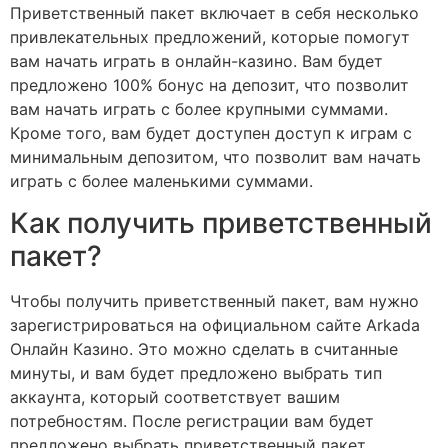
Приветственный пакет включает в себя несколько
привлекательных предложений, которые помогут
вам начать играть в онлайн-казино. Вам будет
предложено 100% бонус на депозит, что позволит
вам начать играть с более крупными суммами.
Кроме того, вам будет доступен доступ к играм с
минимальным депозитом, что позволит вам начать
играть с более маленькими суммами.
Как получить приветственный
пакет?
Чтобы получить приветственный пакет, вам нужно
зарегистрироваться на официальном сайте Arkada
Онлайн Казино. Это можно сделать в считанные
минуты, и вам будет предложено выбрать тип
аккаунта, который соответствует вашим
потребностям. После регистрации вам будет
предложено выбрать приветственный пакет,