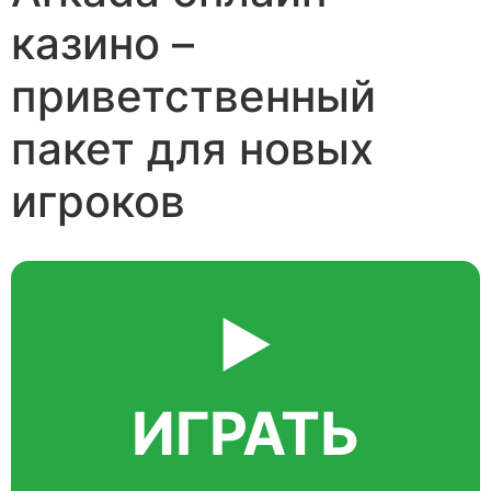
казино –
приветственный
пакет для новых
игроков
▶️
ИГРАТЬ