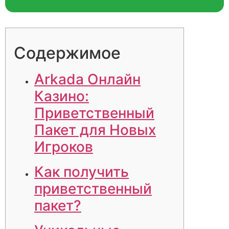
Содержимое
Arkada Онлайн
Казино:
Приветственный
Пакет для Новых
Игроков
Как получить
приветственный
пакет?