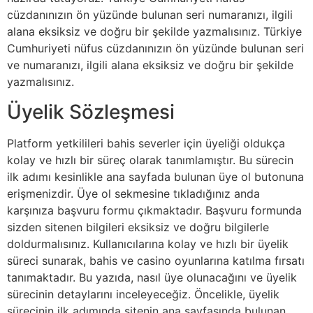
cüzdanınızın ön yüzünde bulunan seri numaranızı, ilgili
alana eksiksiz ve doğru bir şekilde yazmalısınız. Türkiye
Cumhuriyeti nüfus cüzdanınızın ön yüzünde bulunan seri
ve numaranızı, ilgili alana eksiksiz ve doğru bir şekilde
yazmalısınız.
Üyelik Sözleşmesi
Platform yetkilileri bahis severler için üyeliği oldukça
kolay ve hızlı bir süreç olarak tanımlamıştır. Bu sürecin
ilk adımı kesinlikle ana sayfada bulunan üye ol butonuna
erişmenizdir. Üye ol sekmesine tıkladığınız anda
karşınıza başvuru formu çıkmaktadır. Başvuru formunda
sizden sitenen bilgileri eksiksiz ve doğru bilgilerle
doldurmalısınız. Kullanıcılarına kolay ve hızlı bir üyelik
süreci sunarak, bahis ve casino oyunlarına katılma fırsatı
tanımaktadır. Bu yazıda, nasıl üye olunacağını ve üyelik
sürecinin detaylarını inceleyeceğiz. Öncelikle, üyelik
sürecinin ilk adımında sitenin ana sayfasında bulunan