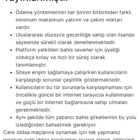
Ödeme yöntemlerinin her birinin birbirinden farklı
minimum maksimum yatırım ve çekim miktarı
vardır.
Uluslararası düzeyce geçerliliğe sahip olan lisanssı
sayesinde sürekli olarak denetlenmektedir.
Platform yetkilileri bahis severler için üyeliği
oldukça kolay ve hızlı bir süreç olarak
tanımlamıştır.
Siteye erişim sağlamaya çalışırken kullanıcıların
karşılaştığı sorunlar çeşitlilik göstermektedir.
Kullanıcıların bu tür sorunlarla karşılaşmaması için
öncelikle güncel bir internet tarayıcısı kullanmaları
ve güçlü bir internet bağlantısına sahip olmaları
gerekmektedir.
Aynı şekilde tüm yabancı bahis şirketlerinin bu yolu
izlediğinden bahsetmek gerekiyor.
Canlı iddaa maçlarına oynamak için tek yapmanız
gereken canlı iddaa programını ziyaret etmek. Iddaa’nın