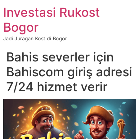
Investasi Rukost
Bogor
Jadi Juragan Kost di Bogor
Bahis severler için
Bahiscom giriş adresi
7/24 hizmet verir