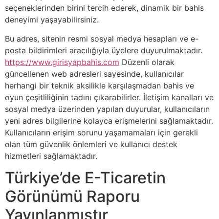
seçeneklerinden birini tercih ederek, dinamik bir bahis
deneyimi yaşayabilirsiniz.
Bu adres, sitenin resmi sosyal medya hesapları ve e-
posta bildirimleri aracılığıyla üyelere duyurulmaktadır.
https://www.girisyapbahis.com
Düzenli olarak
güncellenen web adresleri sayesinde, kullanıcılar
herhangi bir teknik aksilikle karşılaşmadan bahis ve
oyun çeşitliliğinin tadını çıkarabilirler. İletişim kanalları ve
sosyal medya üzerinden yapılan duyurular, kullanıcıların
yeni adres bilgilerine kolayca erişmelerini sağlamaktadır.
Kullanıcıların erişim sorunu yaşamamaları için gerekli
olan tüm güvenlik önlemleri ve kullanıcı destek
hizmetleri sağlamaktadır.
Türkiye’de E-Ticaretin
Görünümü Raporu
Yayınlanmıştır