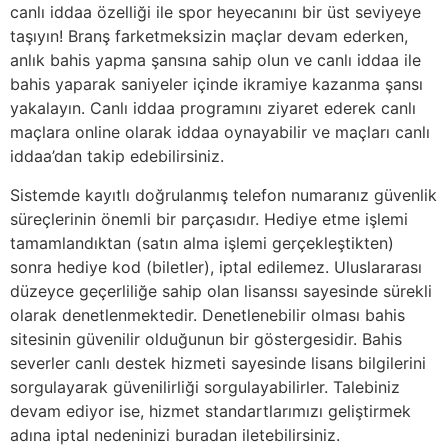
canlı iddaa özelliği ile spor heyecanını bir üst seviyeye
taşıyın! Branş farketmeksizin maçlar devam ederken,
anlık bahis yapma şansına sahip olun ve canlı iddaa ile
bahis yaparak saniyeler içinde ikramiye kazanma şansı
yakalayın. Canlı iddaa programını ziyaret ederek canlı
maçlara online olarak iddaa oynayabilir ve maçları canlı
iddaa’dan takip edebilirsiniz.
Sistemde kayıtlı doğrulanmış telefon numaranız güvenlik
süreçlerinin önemli bir parçasıdır. Hediye etme işlemi
tamamlandıktan (satın alma işlemi gerçekleştikten)
sonra hediye kod (biletler), iptal edilemez. Uluslararası
düzeyce geçerliliğe sahip olan lisanssı sayesinde sürekli
olarak denetlenmektedir. Denetlenebilir olması bahis
sitesinin güvenilir olduğunun bir göstergesidir. Bahis
severler canlı destek hizmeti sayesinde lisans bilgilerini
sorgulayarak güvenilirliği sorgulayabilirler. Talebiniz
devam ediyor ise, hizmet standartlarımızı geliştirmek
adına iptal nedeninizi buradan iletebilirsiniz.