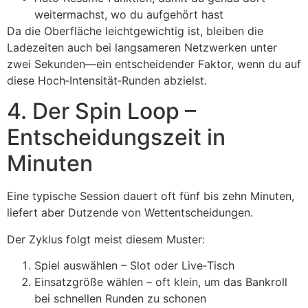
weitermachst, wo du aufgehört hast
Da die Oberfläche leichtgewichtig ist, bleiben die
Ladezeiten auch bei langsameren Netzwerken unter
zwei Sekunden—ein entscheidender Faktor, wenn du auf
diese Hoch‑Intensität‑Runden abzielst.
4. Der Spin Loop –
Entscheidungszeit in
Minuten
Eine typische Session dauert oft fünf bis zehn Minuten,
liefert aber Dutzende von Wettentscheidungen.
Der Zyklus folgt meist diesem Muster:
Spiel auswählen – Slot oder Live‑Tisch
Einsatzgröße wählen – oft klein, um das Bankroll
bei schnellen Runden zu schonen