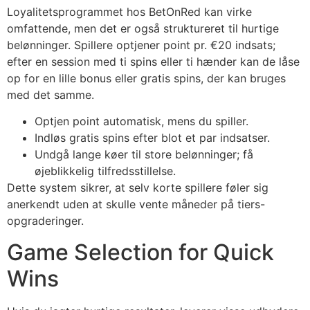
Loyalitetsprogrammet hos BetOnRed kan virke
omfattende, men det er også struktureret til hurtige
belønninger. Spillere optjener point pr. €20 indsats;
efter en session med ti spins eller ti hænder kan de låse
op for en lille bonus eller gratis spins, der kan bruges
med det samme.
Optjen point automatisk, mens du spiller.
Indløs gratis spins efter blot et par indsatser.
Undgå lange køer til store belønninger; få
øjeblikkelig tilfredsstillelse.
Dette system sikrer, at selv korte spillere føler sig
anerkendt uden at skulle vente måneder på tiers-
opgraderinger.
Game Selection for Quick
Wins