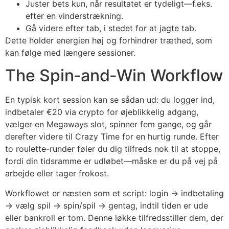
Juster bets kun, når resultatet er tydeligt—f.eks.
efter en vinderstrækning.
Gå videre efter tab, i stedet for at jagte tab.
Dette holder energien høj og forhindrer træthed, som
kan følge med længere sessioner.
The Spin‑and‑Win Workflow
En typisk kort session kan se sådan ud: du logger ind,
indbetaler €20 via crypto for øjeblikkelig adgang,
vælger en Megaways slot, spinner fem gange, og går
derefter videre til Crazy Time for en hurtig runde. Efter
to roulette-runder føler du dig tilfreds nok til at stoppe,
fordi din tidsramme er udløbet—måske er du på vej på
arbejde eller tager frokost.
Workflowet er næsten som et script: login → indbetaling
→ vælg spil → spin/spil → gentag, indtil tiden er ude
eller bankroll er tom. Denne løkke tilfredsstiller dem, der