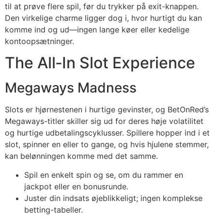
til at prøve flere spil, før du trykker på exit-knappen.
Den virkelige charme ligger dog i, hvor hurtigt du kan
komme ind og ud—ingen lange køer eller kedelige
kontoopsætninger.
The All‑In Slot Experience
Megaways Madness
Slots er hjørnestenen i hurtige gevinster, og BetOnRed’s
Megaways-titler skiller sig ud for deres høje volatilitet
og hurtige udbetalingscyklusser. Spillere hopper ind i et
slot, spinner en eller to gange, og hvis hjulene stemmer,
kan belønningen komme med det samme.
Spil en enkelt spin og se, om du rammer en
jackpot eller en bonusrunde.
Juster din indsats øjeblikkeligt; ingen komplekse
betting-tabeller.