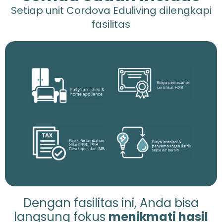
Setiap unit Cordova Eduliving dilengkapi
fasilitas
Dengan fasilitas ini, Anda bisa
langsung fokus
menikmati hasil