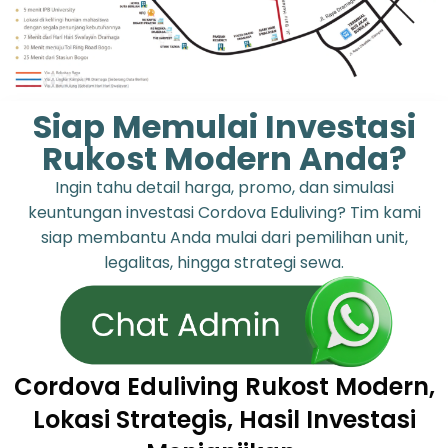
Siap Memulai Investasi
Rukost Modern Anda?
Ingin tahu detail harga, promo, dan simulasi
keuntungan investasi Cordova Eduliving? Tim kami
siap membantu Anda mulai dari pemilihan unit,
legalitas, hingga strategi sewa.
Cordova Eduliving Rukost Modern,
Lokasi Strategis, Hasil Investasi