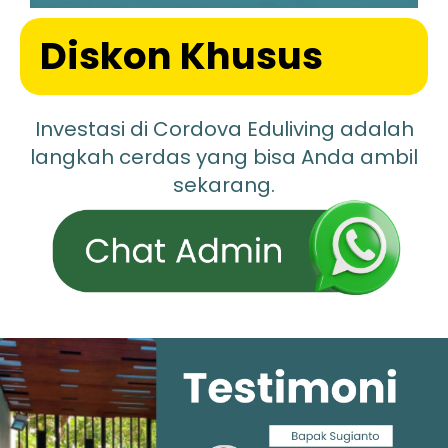
Diskon Khusus
Investasi di Cordova Eduliving adalah
langkah cerdas yang bisa Anda ambil
sekarang.