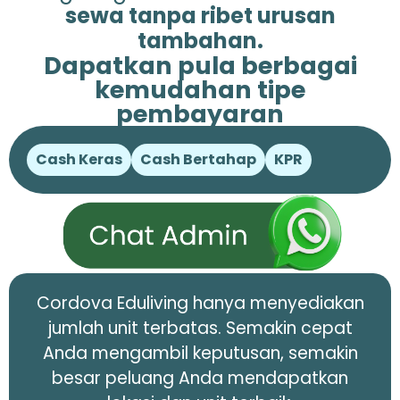
sewa tanpa ribet urusan
tambahan.
Dapatkan pula berbagai
kemudahan tipe
pembayaran
Cash Keras
Cash Bertahap
KPR
Cordova Eduliving hanya menyediakan
jumlah unit terbatas. Semakin cepat
Anda mengambil keputusan, semakin
besar peluang Anda mendapatkan