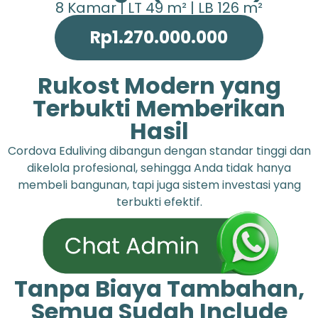
8 Kamar | LT 49 m² | LB 126 m²
Rp1.270.000.000
Rukost Modern yang
Terbukti Memberikan
Hasil
Cordova Eduliving dibangun dengan standar tinggi dan
dikelola profesional, sehingga Anda tidak hanya
membeli bangunan, tapi juga sistem investasi yang
terbukti efektif.
Tanpa Biaya Tambahan,
Semua Sudah Include