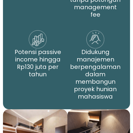
management
fee
Potensi passive
Didukung
income hingga
manajemen
Rp130 juta per
berpengalaman
tahun
dalam
membangun
proyek hunian
mahasiswa