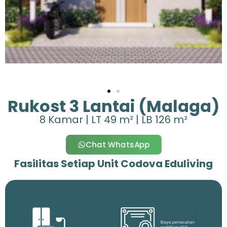
Rukost 3 Lantai (Malaga)
8 Kamar | LT 49 m² | LB 126 m²
Chat WhatsApp
Fasilitas Setiap Unit Codova Eduliving