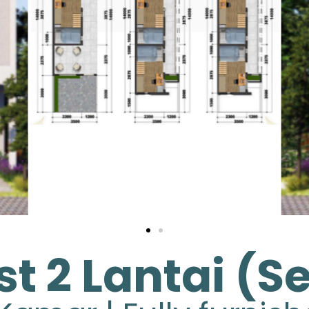
t 2 Lantai (Se