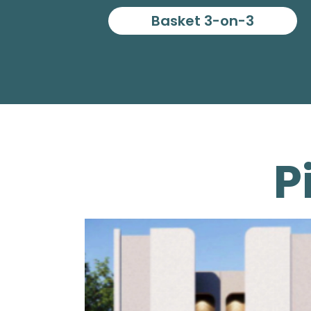
Basket 3-on-3
P