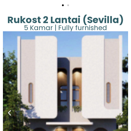
Rukost 2 Lantai (Sevilla)
5 Kamar | Fully furnished