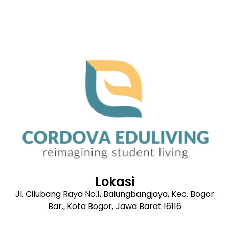
Lokasi
Jl. Cilubang Raya No.1, Balungbangjaya, Kec. Bogor
Bar., Kota Bogor, Jawa Barat 16116