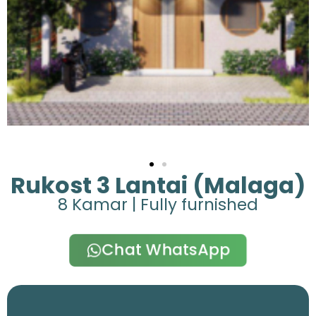
Rukost 3 Lantai (Malaga)
8 Kamar | Fully furnished
Chat WhatsApp