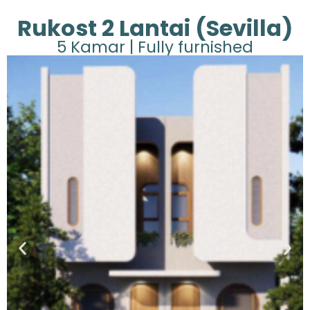
Rukost 2 Lantai (Sevilla)
5 Kamar | Fully furnished