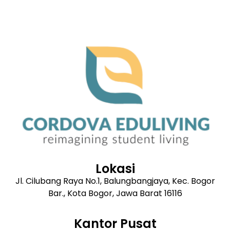
Lokasi
Jl. Cilubang Raya No.1, Balungbangjaya, Kec. Bogor
Bar., Kota Bogor, Jawa Barat 16116
Kantor Pusat