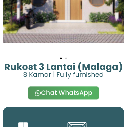
Rukost 3 Lantai (Malaga)
8 Kamar | Fully furnished
Chat WhatsApp