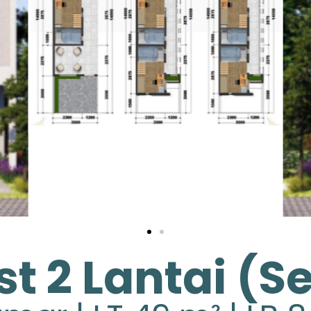
t 2 Lantai (Se