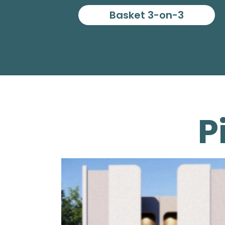
Basket 3-on-3
P