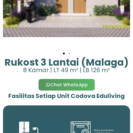
Rukost 3 Lantai (Malaga)
8 Kamar | LT 49 m² | LB 126 m²
Chat WhatsApp
Fasilitas Setiap Unit Codova Eduliving