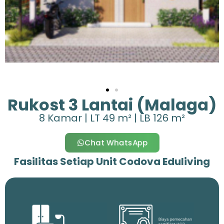
Rukost 3 Lantai (Malaga)
8 Kamar | LT 49 m² | LB 126 m²
Chat WhatsApp
Fasilitas Setiap Unit Codova Eduliving