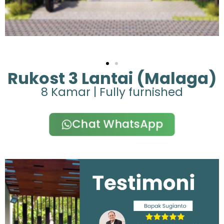
Rukost 3 Lantai (Malaga)
8 Kamar | Fully furnished
Chat WhatsApp