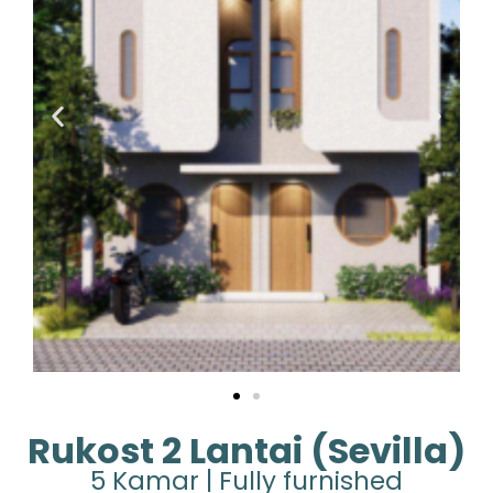
Rukost 2 Lantai (Sevilla)
5 Kamar | Fully furnished