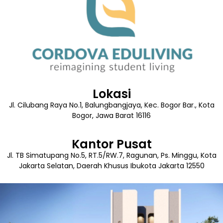
Lokasi
Jl. Cilubang Raya No.1, Balungbangjaya, Kec. Bogor Bar., Kota
Bogor, Jawa Barat 16116
Kantor Pusat
Jl. TB Simatupang No.5, RT.5/RW.7, Ragunan, Ps. Minggu, Kota
Jakarta Selatan, Daerah Khusus Ibukota Jakarta 12550