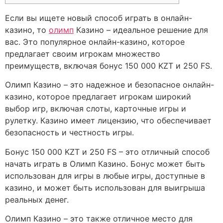
Если вы ищете новый способ играть в онлайн-
казино, то
олимп
Казино – идеальное решение для
вас. Это популярное онлайн-казино, которое
предлагает своим игрокам множество
преимуществ, включая бонус 150 000 KZT и 250 FS.
Олимп Казино – это надежное и безопасное онлайн-
казино, которое предлагает игрокам широкий
выбор игр, включая слоты, карточные игры и
рулетку. Казино имеет лицензию, что обеспечивает
безопасность и честность игры.
Бонус 150 000 KZT и 250 FS – это отличный способ
начать играть в Олимп Казино. Бонус может быть
использован для игры в любые игры, доступные в
казино, и может быть использован для выигрыша
реальных денег.
Олимп Казино – это также отличное место для