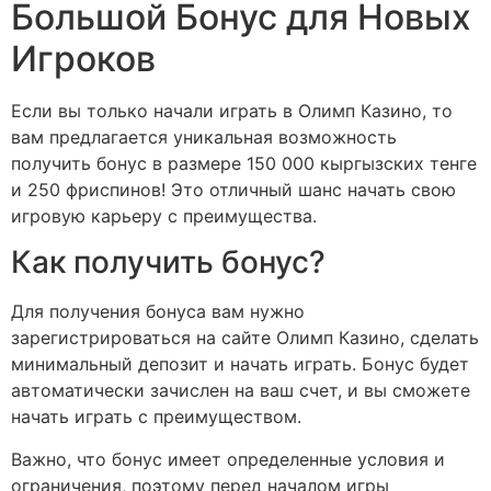
Большой Бонус для Новых
Игроков
Если вы только начали играть в Олимп Казино, то
вам предлагается уникальная возможность
получить бонус в размере 150 000 кыргызских тенге
и 250 фриспинов! Это отличный шанс начать свою
игровую карьеру с преимущества.
Как получить бонус?
Для получения бонуса вам нужно
зарегистрироваться на сайте Олимп Казино, сделать
минимальный депозит и начать играть. Бонус будет
автоматически зачислен на ваш счет, и вы сможете
начать играть с преимуществом.
Важно, что бонус имеет определенные условия и
ограничения, поэтому перед началом игры