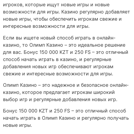
игроков, которые ищут новые игры и новые
возможности для игры. Казино регулярно добавляет
новые игры, чтобы обеспечить игрокам свежие и
интересные возможности для игры.
Если вы ищете новый способ играть в онлайн-
казино, то Олимп Казино – это идеальное решение
для вас. Бонус 150 000 KZT и 250 FS – это отличный
способ начать играть в казино, и регулярные
добавления новых игр обеспечивают игрокам
свежие и интересные возможности для игры.
Олимп Казино – это надежное и безопасное онлайн-
казино, которое предлагает игрокам широкий
выбор игр и регулярные добавления новых игр.
Бонус 150 000 KZT и 250 FS – это отличный способ
начать играть в Олимп Казино и регулярно получать
новые игры.