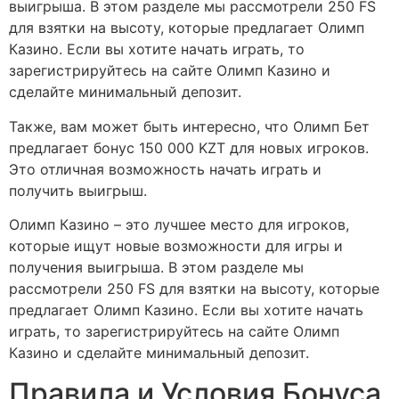
выигрыша. В этом разделе мы рассмотрели 250 FS
для взятки на высоту, которые предлагает Олимп
Казино. Если вы хотите начать играть, то
зарегистрируйтесь на сайте Олимп Казино и
сделайте минимальный депозит.
Также, вам может быть интересно, что Олимп Бет
предлагает бонус 150 000 KZT для новых игроков.
Это отличная возможность начать играть и
получить выигрыш.
Олимп Казино – это лучшее место для игроков,
которые ищут новые возможности для игры и
получения выигрыша. В этом разделе мы
рассмотрели 250 FS для взятки на высоту, которые
предлагает Олимп Казино. Если вы хотите начать
играть, то зарегистрируйтесь на сайте Олимп
Казино и сделайте минимальный депозит.
Правила и Условия Бонуса