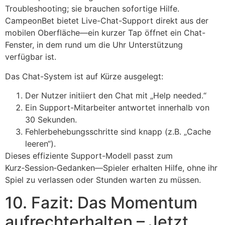
Troubleshooting; sie brauchen sofortige Hilfe.
CampeonBet bietet Live-Chat-Support direkt aus der
mobilen Oberfläche—ein kurzer Tap öffnet ein Chat-
Fenster, in dem rund um die Uhr Unterstützung
verfügbar ist.
Das Chat-System ist auf Kürze ausgelegt:
Der Nutzer initiiert den Chat mit „Help needed.“
Ein Support-Mitarbeiter antwortet innerhalb von
30 Sekunden.
Fehlerbehebungsschritte sind knapp (z.B. „Cache
leeren“).
Dieses effiziente Support-Modell passt zum
Kurz‑Session‑Gedanken—Spieler erhalten Hilfe, ohne ihr
Spiel zu verlassen oder Stunden warten zu müssen.
10. Fazit: Das Momentum
aufrechterhalten – Jetzt