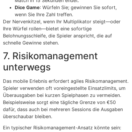
Match in 15 Sekunden endet.
Dice Game
: Würfeln Sie; gewinnen Sie sofort,
wenn Sie Ihre Zahl treffen.
Der Nervenkitzel, wenn Ihr Multiplikator steigt—oder
Ihre Würfel rollen—bietet eine sofortige
Belohnungsschleife, die Spieler anspricht, die auf
schnelle Gewinne stehen.
7. Risikomanagement
unterwegs
Das mobile Erlebnis erfordert agiles Risikomanagement.
Spieler verwenden oft voreingestellte Einsatzlimits, um
Überausgaben bei kurzen Spielphasen zu vermeiden.
Beispielsweise sorgt eine tägliche Grenze von €50
dafür, dass auch bei mehreren Sessions die Ausgaben
überschaubar bleiben.
Ein typischer Risikomanagement-Ansatz könnte sein: