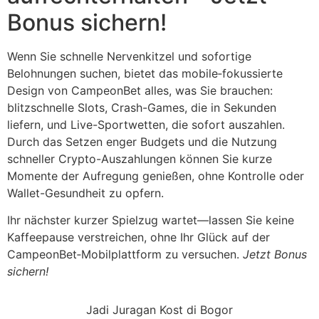
Bonus sichern!
Wenn Sie schnelle Nervenkitzel und sofortige
Belohnungen suchen, bietet das mobile‑fokussierte
Design von CampeonBet alles, was Sie brauchen:
blitzschnelle Slots, Crash-Games, die in Sekunden
liefern, und Live-Sportwetten, die sofort auszahlen.
Durch das Setzen enger Budgets und die Nutzung
schneller Crypto-Auszahlungen können Sie kurze
Momente der Aufregung genießen, ohne Kontrolle oder
Wallet-Gesundheit zu opfern.
Ihr nächster kurzer Spielzug wartet—lassen Sie keine
Kaffeepause verstreichen, ohne Ihr Glück auf der
CampeonBet‑Mobilplattform zu versuchen.
Jetzt Bonus
sichern!
Jadi Juragan Kost di Bogor