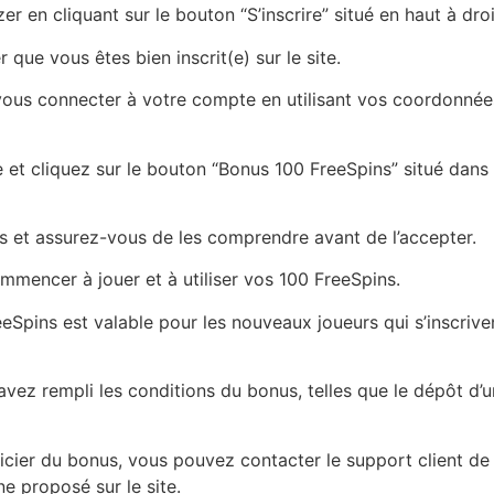
r en cliquant sur le bouton “S’inscrire” situé en haut à dro
que vous êtes bien inscrit(e) sur le site.
vous connecter à votre compte en utilisant vos coordonnée
e et cliquez sur le bouton “Bonus 100 FreeSpins” situé dan
us et assurez-vous de les comprendre avant de l’accepter.
mmencer à jouer et à utiliser vos 100 FreeSpins.
eeSpins est valable pour les nouveaux joueurs qui s’inscriv
s avez rempli les conditions du bonus, telles que le dépôt d
cier du bonus, vous pouvez contacter le support client de C
e proposé sur le site.