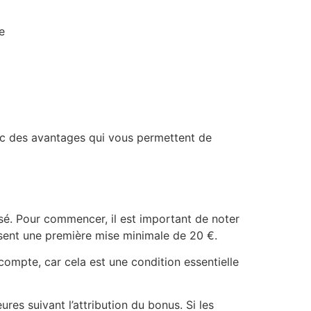
e
vec des avantages qui vous permettent de
isé. Pour commencer, il est important de noter
osent une première mise minimale de 20 €.
compte, car cela est une condition essentielle
ures suivant l’attribution du bonus. Si les