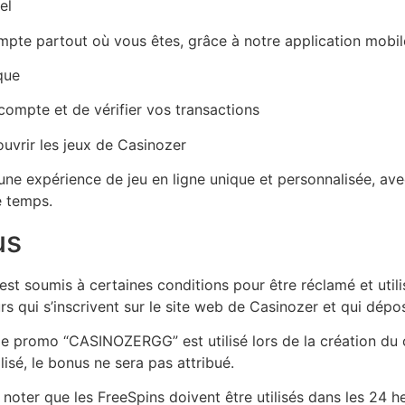
el
ompte partout où vous êtes, grâce à notre application mobil
que
 compte et de vérifier vos transactions
ouvrir les jeux de Casinozer
 une expérience de jeu en ligne unique et personnalisée, a
e temps.
us
st soumis à certaines conditions pour être réclamé et util
s qui s’inscrivent sur le site web de Casinozer et qui dép
code promo “CASINOZERGG” est utilisé lors de la création du 
lisé, le bonus ne sera pas attribué.
 noter que les FreeSpins doivent être utilisés dans les 24 he