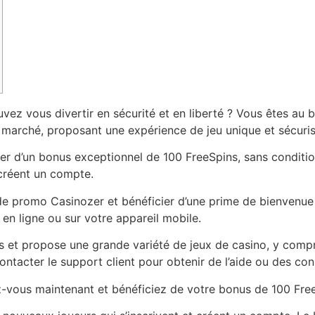
ez vous divertir en sécurité et en liberté ? Vous êtes au 
du marché, proposant une expérience de jeu unique et sécuri
ier d’un bonus exceptionnel de 100 FreeSpins, sans condit
 créent un compte.
code promo Casinozer et bénéficier d’une prime de bienven
 en ligne ou sur votre appareil mobile.
s et propose une grande variété de jeux de casino, y compr
ntacter le support client pour obtenir de l’aide ou des cons
ez-vous maintenant et bénéficiez de votre bonus de 100 Free