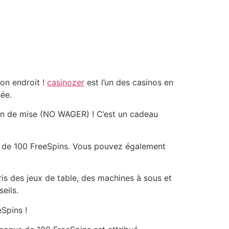
bon endroit !
casinozer
est l’un des casinos en
sée.
ion de mise (NO WAGER) ! C’est un cadeau
ue de 100 FreeSpins. Vous pouvez également
is des jeux de table, des machines à sous et
eils.
Spins !