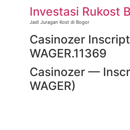
Investasi Rukost 
Jadi Juragan Kost di Bogor
Casinozer Inscrip
WAGER.11369
Casinozer — Insc
WAGER)