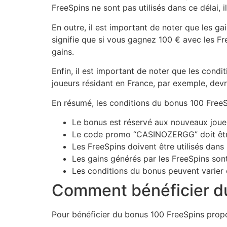
FreeSpins ne sont pas utilisés dans ce délai, i
En outre, il est important de noter que les g
signifie que si vous gagnez 100 € avec les F
gains.
Enfin, il est important de noter que les condi
joueurs résidant en France, par exemple, devro
En résumé, les conditions du bonus 100 FreeSp
Le bonus est réservé aux nouveaux joueu
Le code promo “CASINOZERGG” doit être 
Les FreeSpins doivent être utilisés dans 
Les gains générés par les FreeSpins son
Les conditions du bonus peuvent varier 
Comment bénéficier d
Pour bénéficier du bonus 100 FreeSpins propos