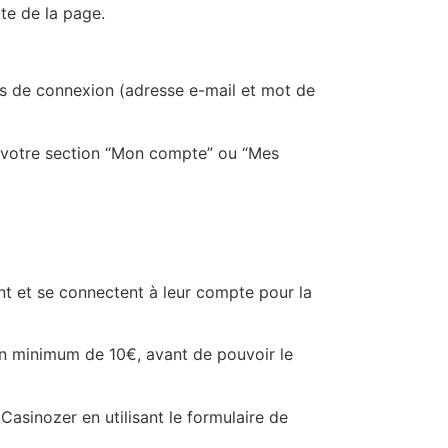
ite de la page.
s de connexion (adresse e-mail et mot de
s votre section “Mon compte” ou “Mes
ent et se connectent à leur compte pour la
’un minimum de 10€, avant de pouvoir le
asinozer en utilisant le formulaire de