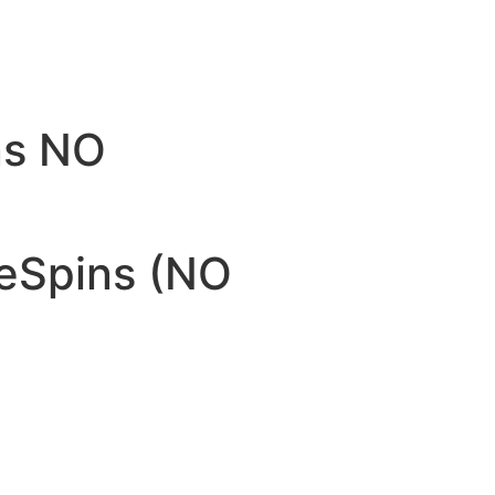
ns NO
eeSpins (NO