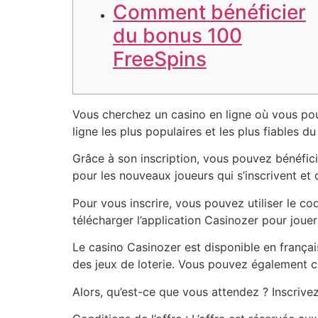
Comment bénéficier
du bonus 100
FreeSpins
Vous cherchez un casino en ligne où vous pouv
ligne les plus populaires et les plus fiables 
Grâce à son inscription, vous pouvez bénéfic
pour les nouveaux joueurs qui s’inscrivent et
Pour vous inscrire, vous pouvez utiliser le 
télécharger l’application Casinozer pour jouer
Le casino Casinozer est disponible en françai
des jeux de loterie. Vous pouvez également co
Alors, qu’est-ce que vous attendez ? Inscriv