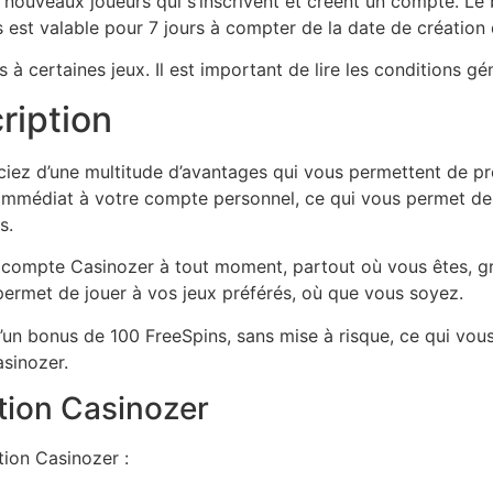
ux nouveaux joueurs qui s’inscrivent et créent un compte. L
s est valable pour 7 jours à compter de la date de création
 à certaines jeux. Il est important de lire les conditions gé
ription
iciez d’une multitude d’avantages qui vous permettent de 
 immédiat à votre compte personnel, ce qui vous permet d
s.
 compte Casinozer à tout moment, partout où vous êtes, gr
permet de jouer à vos jeux préférés, où que vous soyez.
 d’un bonus de 100 FreeSpins, sans mise à risque, ce qui v
sinozer.
ption Casinozer
tion Casinozer :