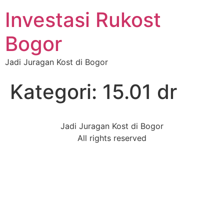
Investasi Rukost
Bogor
Jadi Juragan Kost di Bogor
Kategori:
15.01 dr
Jadi Juragan Kost di Bogor
All rights reserved