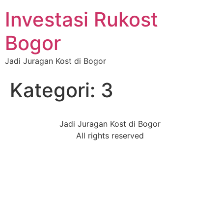
Investasi Rukost
Bogor
Jadi Juragan Kost di Bogor
Kategori:
3
Jadi Juragan Kost di Bogor
All rights reserved