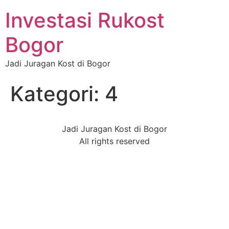
Investasi Rukost
Bogor
Jadi Juragan Kost di Bogor
Kategori:
4
Jadi Juragan Kost di Bogor
All rights reserved