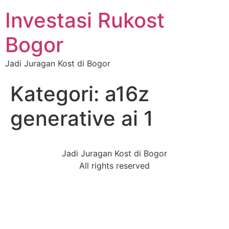
Investasi Rukost
Bogor
Jadi Juragan Kost di Bogor
Kategori:
a16z
generative ai 1
Jadi Juragan Kost di Bogor
All rights reserved