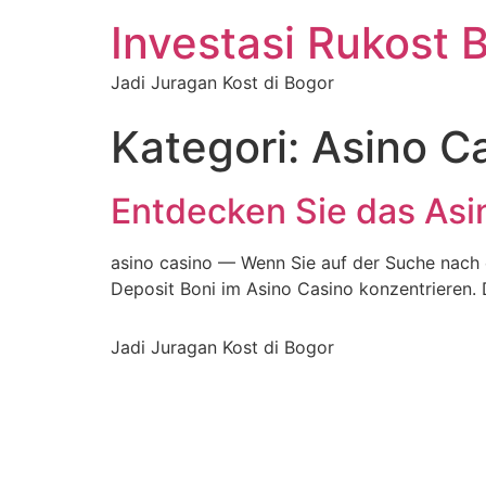
Investasi Rukost 
Jadi Juragan Kost di Bogor
Kategori:
Asino C
Entdecken Sie das Asi
asino casino — Wenn Sie auf der Suche nach e
Deposit Boni im Asino Casino konzentrieren. 
Jadi Juragan Kost di Bogor