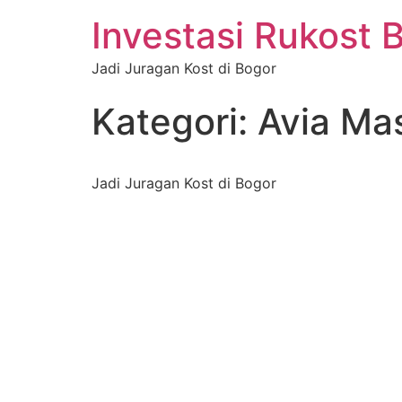
Investasi Rukost 
Jadi Juragan Kost di Bogor
Kategori:
Avia Ma
Jadi Juragan Kost di Bogor