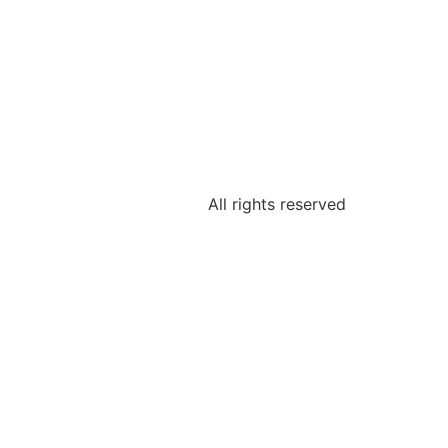
All rights reserved