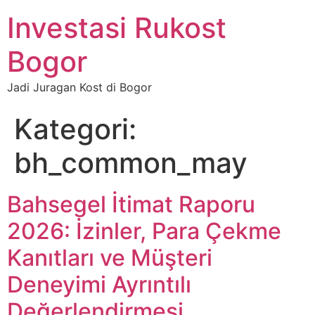
Investasi Rukost
Bogor
Jadi Juragan Kost di Bogor
Kategori:
bh_common_may
Bahsegel İtimat Raporu
2026: İzinler, Para Çekme
Kanıtları ve Müşteri
Deneyimi Ayrıntılı
Değerlendirmesi