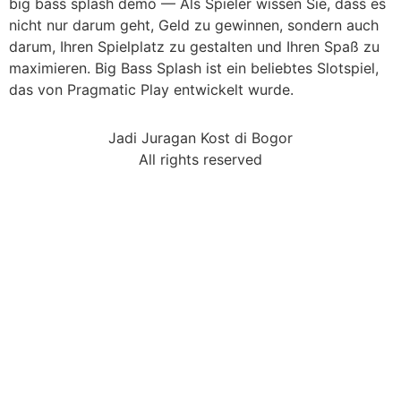
big bass splash demo — Als Spieler wissen Sie, dass es
nicht nur darum geht, Geld zu gewinnen, sondern auch
darum, Ihren Spielplatz zu gestalten und Ihren Spaß zu
maximieren. Big Bass Splash ist ein beliebtes Slotspiel,
das von Pragmatic Play entwickelt wurde.
Jadi Juragan Kost di Bogor
All rights reserved