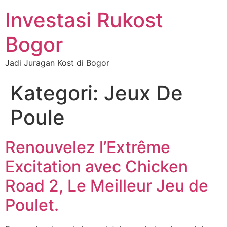
Investasi Rukost
Bogor
Jadi Juragan Kost di Bogor
Kategori:
Jeux De
Poule
Renouvelez l’Extrême
Excitation avec Chicken
Road 2, Le Meilleur Jeu de
Poulet.