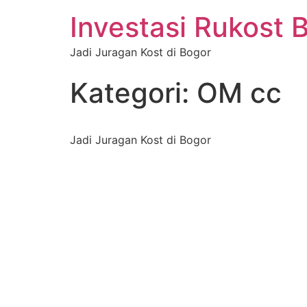
Investasi Rukost 
Jadi Juragan Kost di Bogor
Kategori:
OM cc
Jadi Juragan Kost di Bogor