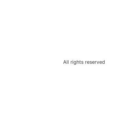
All rights reserved