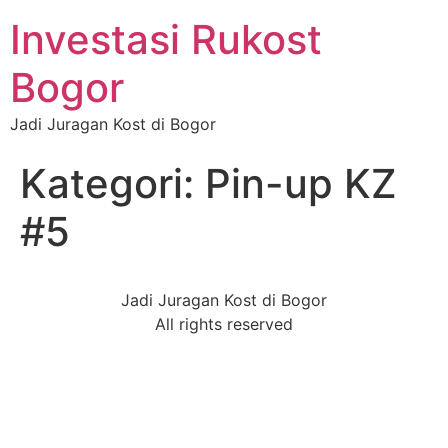
Investasi Rukost
Bogor
Jadi Juragan Kost di Bogor
Kategori:
Pin-up KZ
#5
Jadi Juragan Kost di Bogor
All rights reserved