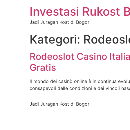
Investasi Rukost 
Jadi Juragan Kost di Bogor
Kategori:
Rodeosl
Rodeoslot Casino Italia
Gratis
Il mondo dei casinò online è in continua evol
consapevoli delle condizioni e dei vincoli nas
Jadi Juragan Kost di Bogor