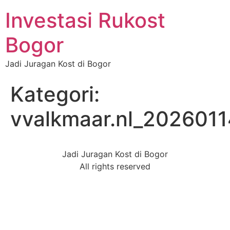
Investasi Rukost
Bogor
Jadi Juragan Kost di Bogor
Kategori:
vvalkmaar.nl_202601
Jadi Juragan Kost di Bogor
All rights reserved