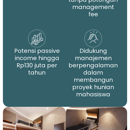
management
fee
Potensi passive
Didukung
income hingga
manajemen
Rp130 juta per
berpengalaman
tahun
dalam
membangun
proyek hunian
mahasiswa