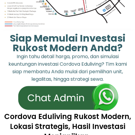
Siap Memulai Investasi
Rukost Modern Anda?
Ingin tahu detail harga, promo, dan simulasi
keuntungan investasi Cordova Eduliving? Tim kami
siap membantu Anda mulai dari pemilihan unit,
legalitas, hingga strategi sewa.
Cordova Eduliving Rukost Modern,
Lokasi Strategis, Hasil Investasi