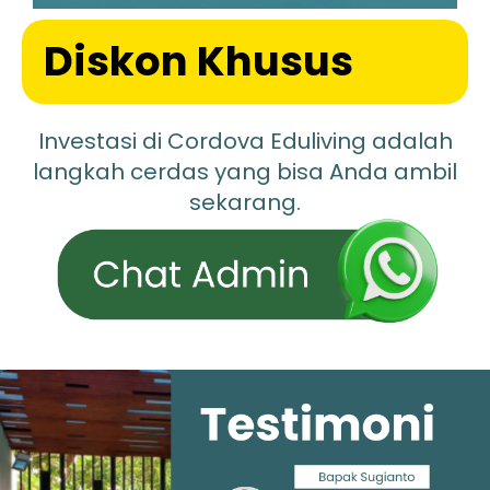
Diskon Khusus
Investasi di Cordova Eduliving adalah
langkah cerdas yang bisa Anda ambil
sekarang.