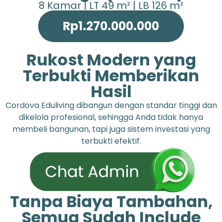
8 Kamar | LT 49 m² | LB 126 m²
Rp1.270.000.000
Rukost Modern yang
Terbukti Memberikan
Hasil
Cordova Eduliving dibangun dengan standar tinggi dan
dikelola profesional, sehingga Anda tidak hanya
membeli bangunan, tapi juga sistem investasi yang
terbukti efektif.
Tanpa Biaya Tambahan,
Semua Sudah Include