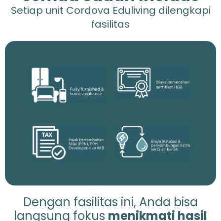
Setiap unit Cordova Eduliving dilengkapi
fasilitas
Dengan fasilitas ini, Anda bisa
langsung fokus
menikmati hasil