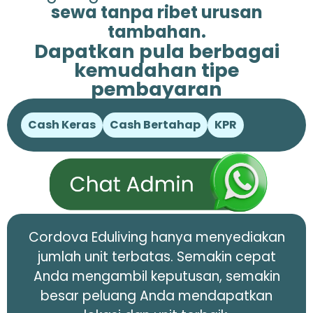
sewa tanpa ribet urusan
tambahan.
Dapatkan pula berbagai
kemudahan tipe
pembayaran
Cash Keras
Cash Bertahap
KPR
Cordova Eduliving hanya menyediakan
jumlah unit terbatas. Semakin cepat
Anda mengambil keputusan, semakin
besar peluang Anda mendapatkan