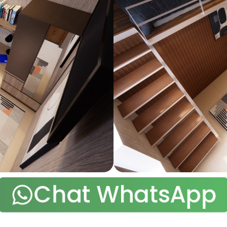
Chat WhatsApp