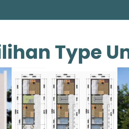
ilihan Type Un