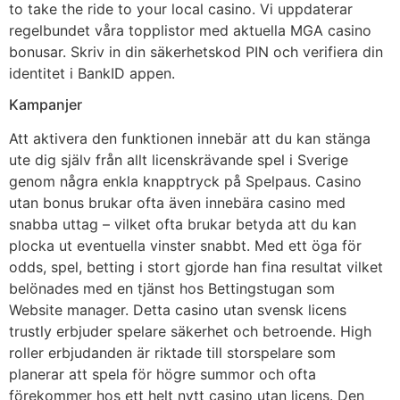
to take the ride to your local casino. Vi uppdaterar
regelbundet våra topplistor med aktuella MGA casino
bonusar. Skriv in din säkerhetskod PIN och verifiera din
identitet i BankID appen.
Kampanjer
Att aktivera den funktionen innebär att du kan stänga
ute dig själv från allt licenskrävande spel i Sverige
genom några enkla knapptryck på Spelpaus. Casino
utan bonus brukar ofta även innebära casino med
snabba uttag – vilket ofta brukar betyda att du kan
plocka ut eventuella vinster snabbt. Med ett öga för
odds, spel, betting i stort gjorde han fina resultat vilket
belönades med en tjänst hos Bettingstugan som
Website manager. Detta casino utan svensk licens
trustly erbjuder spelare säkerhet och betroende. High
roller erbjudanden är riktade till storspelare som
planerar att spela för högre summor och ofta
förekommer hos ett helt nytt casino utan licens. Den