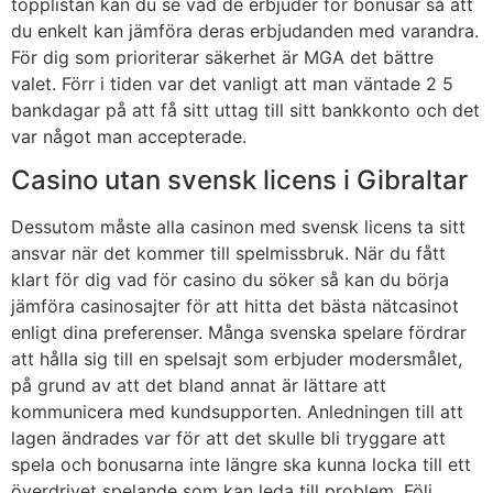
topplistan kan du se vad de erbjuder för bonusar så att
du enkelt kan jämföra deras erbjudanden med varandra.
För dig som prioriterar säkerhet är MGA det bättre
valet. Förr i tiden var det vanligt att man väntade 2 5
bankdagar på att få sitt uttag till sitt bankkonto och det
var något man accepterade.
Casino utan svensk licens i Gibraltar
Dessutom måste alla casinon med svensk licens ta sitt
ansvar när det kommer till spelmissbruk. När du fått
klart för dig vad för casino du söker så kan du börja
jämföra casinosajter för att hitta det bästa nätcasinot
enligt dina preferenser. Många svenska spelare fördrar
att hålla sig till en spelsajt som erbjuder modersmålet,
på grund av att det bland annat är lättare att
kommunicera med kundsupporten. Anledningen till att
lagen ändrades var för att det skulle bli tryggare att
spela och bonusarna inte längre ska kunna locka till ett
överdrivet spelande som kan leda till problem. Följ