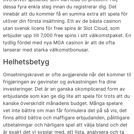
dessa fyra enkla steg innan du registrerar dig. Det
innebär att du kommer få en summa extra att spela för
utöver din första insättning. Ett av de bästa casinon
utan svensk licens för free spins är Slot Cloud, som
erbjuder upp till 7,000 free spins i sitt välkomstpaket. En
tydlig fördel med nya MGA casinon är att de ofta
lanserar med starka välkomstbonusar.
Helhetsbetyg
Omsetningskravet er ofte avgjørende når det kommer til
frigjøringen av gevinster og avkastningen fra dine
investeringer. Det är en ganska okomplicerad form av
erbjudande som kan ge dig lite att spela för trots att du
kanske överskridit månadens budget. Många spelare
vet inte bättre om man får formulera det på så vis, det
finns alltid bättre och maffigare erbjudanden, pålitligare
utbetalningar och härligare spel att välja bland och det
är exakt det vi sysslar med, att lista, analysera och ta