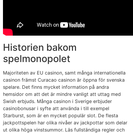
Historien bakom
spelmonopolet
Majoriteten av EU casinon, samt många internationella
casinon främst Curacao casinon är öppna för svenska
spelare. Det finns mycket information på andra
hemsidor om att det är mindre vanligt att uttag med
Swish erbjuds. Många casinon i Sverige erbjuder
casinobonusar i syfte att använda i till exempel
Starburst, som är en mycket populär slot. De flesta
jackpottspelen har olika nivåer av jackpottar som delar
ut olika höga vinstsummor. Läs fullständiga regler och