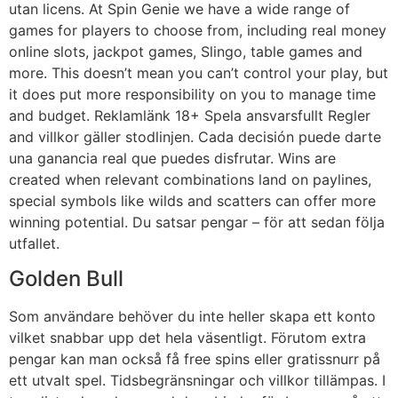
utan licens. At Spin Genie we have a wide range of
games for players to choose from, including real money
online slots, jackpot games, Slingo, table games and
more. This doesn’t mean you can’t control your play, but
it does put more responsibility on you to manage time
and budget. Reklamlänk 18+ Spela ansvarsfullt Regler
and villkor gäller stodlinjen. Cada decisión puede darte
una ganancia real que puedes disfrutar. Wins are
created when relevant combinations land on paylines,
special symbols like wilds and scatters can offer more
winning potential. Du satsar pengar – för att sedan följa
utfallet.
Golden Bull
Som användare behöver du inte heller skapa ett konto
vilket snabbar upp det hela väsentligt. Förutom extra
pengar kan man också få free spins eller gratissnurr på
ett utvalt spel. Tidsbegränsningar och villkor tillämpas. I