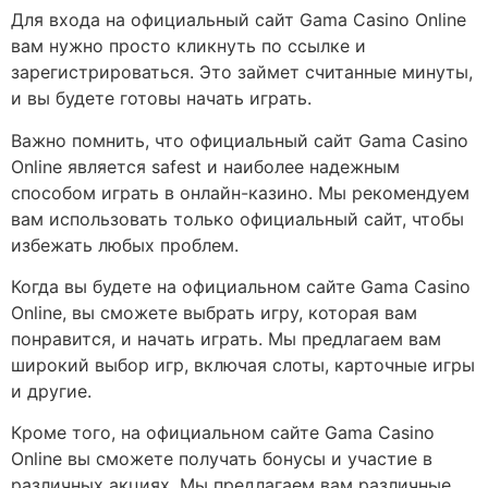
Для входа на официальный сайт Gama Casino Online
вам нужно просто кликнуть по ссылке и
зарегистрироваться. Это займет считанные минуты,
и вы будете готовы начать играть.
Важно помнить, что официальный сайт Gama Casino
Online является safest и наиболее надежным
способом играть в онлайн-казино. Мы рекомендуем
вам использовать только официальный сайт, чтобы
избежать любых проблем.
Когда вы будете на официальном сайте Gama Casino
Online, вы сможете выбрать игру, которая вам
понравится, и начать играть. Мы предлагаем вам
широкий выбор игр, включая слоты, карточные игры
и другие.
Кроме того, на официальном сайте Gama Casino
Online вы сможете получать бонусы и участие в
различных акциях. Мы предлагаем вам различные