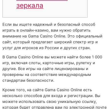
зеркала
Если вы ищете надежный и безопасный способ
играть в онлайн-казино, вам нужно обратить
внимание на Gama Casino Online. Это официальный
сайт, который предлагает широкий спектр игр и
услуг для игроков из России и других стран.
В Gama Casino Online вы можете найти более 1 000
игр, включая слоты, карточные игры, рулетку и
другие. Все игры на сайте лицензированы и
проверены на соответствие международным
стандартам безопасности.
Кроме того, на сайте Gama Casino Online есть
несколько способов для входа и регистрации. Вы
можете использовать свою уникальную ссылку,
которая будет отправлена вам по электронной почте