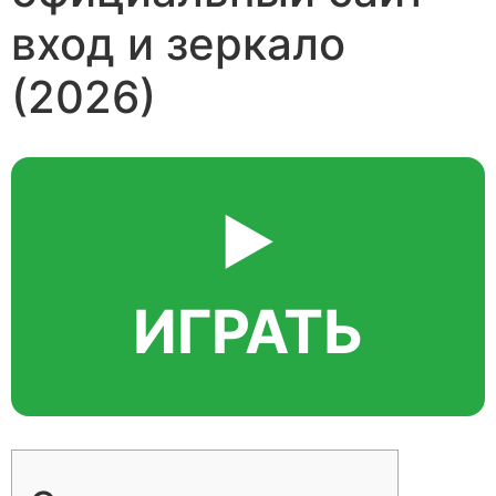
вход и зеркало
(2026)
▶️
ИГРАТЬ