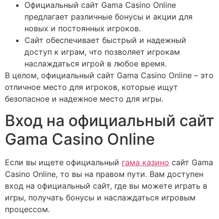
Официальный сайт Gama Casino Online
предлагает различные бонусы и акции для
новых и постоянных игроков.
Сайт обеспечивает быстрый и надежный
доступ к играм, что позволяет игрокам
наслаждаться игрой в любое время.
В целом, официальный сайт Gama Casino Online – это
отличное место для игроков, которые ищут
безопасное и надежное место для игры.
Вход на официальный сайт
Gama Casino Online
Если вы ищете официальный
гама казино
сайт Gama
Casino Online, то вы на правом пути. Вам доступен
вход на официальный сайт, где вы можете играть в
игры, получать бонусы и наслаждаться игровым
процессом.