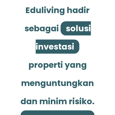
Eduliving hadir
sebagai
solusi
investasi
properti yang
menguntungkan
dan minim risiko.