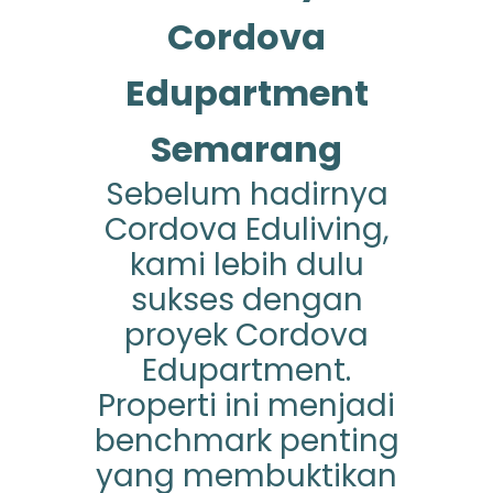
Cordova
Edupartment
Semarang
Sebelum hadirnya
Cordova Eduliving,
kami lebih dulu
sukses dengan
proyek Cordova
Edupartment.
Properti ini menjadi
benchmark penting
yang membuktikan