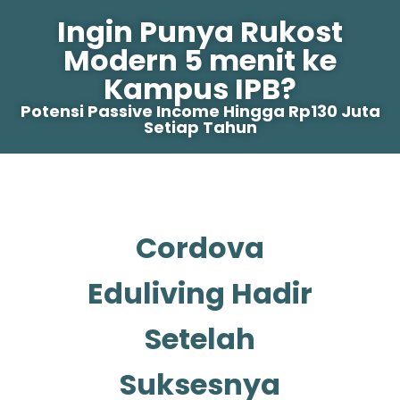
Ingin Punya Rukost
Modern 5 menit ke
Kampus IPB?
Potensi Passive Income Hingga Rp130 Juta
Setiap Tahun
Cordova
Eduliving Hadir
Setelah
Suksesnya