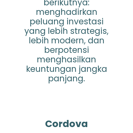
berikutnya:
menghadirkan
peluang investasi
yang lebih strategis,
lebih modern, dan
berpotensi
menghasilkan
keuntungan jangka
panjang.
Cordova