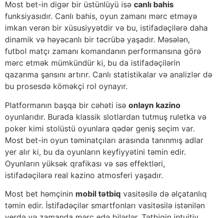
Most bet-in digər bir üstünlüyü isə
canlı bahis
funksiyasıdır. Canlı bahis, oyun zamanı mərc etməyə
imkan verən bir xüsusiyyətdir və bu, istifadəçilərə daha
dinamik və həyəcanlı bir təcrübə yaşadır. Məsələn,
futbol matçı zamanı komandanın performansına görə
mərc etmək mümkündür ki, bu da istifadəçilərin
qazanma şansını artırır. Canlı statistikalar və analizlər də
bu prosesdə köməkçi rol oynayır.
Platformanın başqa bir cəhəti isə
onlayn kazino
oyunlarıdır. Burada klassik slotlardan tutmuş ruletka və
poker kimi stolüstü oyunlara qədər geniş seçim var.
Most bet-in oyun təminatçıları arasında tanınmış adlar
yer alır ki, bu da oyunların keyfiyyətini təmin edir.
Oyunların yüksək qrafikası və səs effektləri,
istifadəçilərə real kazino atmosferi yaşadır.
Most bet həmçinin
mobil tətbiq
vasitəsilə də əlçatanlıq
təmin edir. İstifadəçilər smartfonları vasitəsilə istənilən
yerdə və zamanda mərc edə bilərlər. Tətbiqin intuitiv