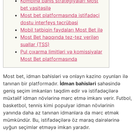
Kombinə bahis strategiyaları Most
bet vasitəsilə
Most bet platformasında istifadəçi
dostu interfeys təcrübəsi
Mobil tətbiqin faydaları Most Bet ilə
Most Bet haqqında tez-tez verilən
suallar (TSS)
Pul çıxarma limitləri və komissiyalar
Most Bet platformasında
Most bet, idman bahisləri və onlayn kazino oyunları ilə
tanınan bir platformadır.
İdman bahisləri
sahəsində
geniş seçim imkanları təqdim edir və istifadəçilərə
müxtəlif idman növlərinə mərc etmə imkanı verir. Futbol,
basketbol, tennis kimi populyar idman növlərinin
yanında daha az tanınan idmanlara da mərc etmək
mümkündür. Bu, istifadəçilərə öz maraq dairələrinə
uyğun seçimlər etməyə imkan yaradır.