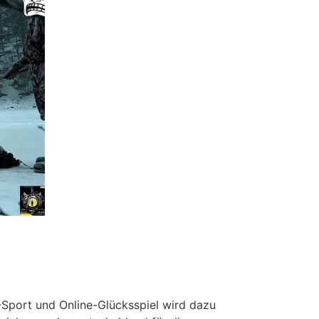
E-Sport und Online-Glücksspiel wird dazu