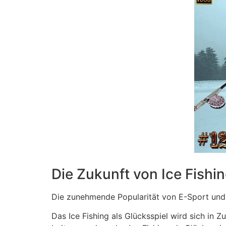
Die Zukunft von Ice Fishin
Die zunehmende Popularität von E-Sport und 
Das Ice Fishing als Glücksspiel wird sich in