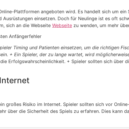
 Online-Plattformen angeboten wird. Es handelt sich um ein S
 Ausrüstungen einsetzen. Doch für Neulinge ist es oft schw
am, sich an die Webseite
Webseite
zu wenden, um mehr über 
sten Anfängerfehler
pieler Timing und Patienten einsetzen, um die richtigen Fisc
sein. + Ein Spieler, der zu lange wartet, wird möglicherwei
die Erfolgswahrscheinlichkeit. + Spieler sollten sich über 
Internet
in großes Risiko im Internet. Spieler sollten sich vor Onli
 über die Sicherheit des Spiels zu erfahren. Dies kann daz