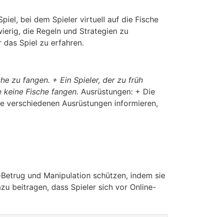
piel, bei dem Spieler virtuell auf die Fische
ierig, die Regeln und Strategien zu
das Spiel zu erfahren.
he zu fangen. + Ein Spieler, der zu früh
se keine Fische fangen.
Ausrüstungen: + Die
die verschiedenen Ausrüstungen informieren,
ne-Betrug und Manipulation schützen, indem sie
u beitragen, dass Spieler sich vor Online-