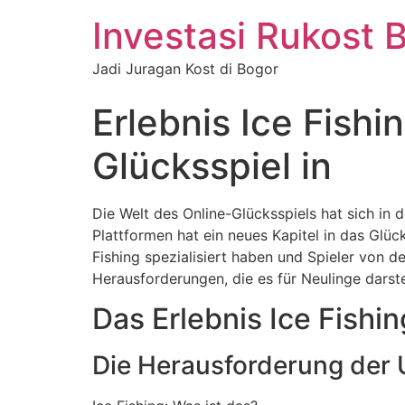
Investasi Rukost 
Jadi Juragan Kost di Bogor
Erlebnis Ice Fishi
Glücksspiel in
Die Welt des Online-Glücksspiels hat sich in
Plattformen hat ein neues Kapitel in das Glüc
Fishing spezialisiert haben und Spieler von d
Herausforderungen, die es für Neulinge darst
Das Erlebnis Ice Fishi
Die Herausforderung der