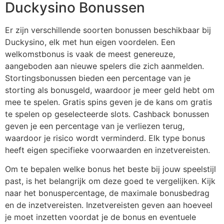
Duckysino Bonussen
Er zijn verschillende soorten bonussen beschikbaar bij
Duckysino, elk met hun eigen voordelen. Een
welkomstbonus is vaak de meest genereuze,
aangeboden aan nieuwe spelers die zich aanmelden.
Stortingsbonussen bieden een percentage van je
storting als bonusgeld, waardoor je meer geld hebt om
mee te spelen. Gratis spins geven je de kans om gratis
te spelen op geselecteerde slots. Cashback bonussen
geven je een percentage van je verliezen terug,
waardoor je risico wordt verminderd. Elk type bonus
heeft eigen specifieke voorwaarden en inzetvereisten.
Om te bepalen welke bonus het beste bij jouw speelstijl
past, is het belangrijk om deze goed te vergelijken. Kijk
naar het bonuspercentage, de maximale bonusbedrag
en de inzetvereisten. Inzetvereisten geven aan hoeveel
je moet inzetten voordat je de bonus en eventuele