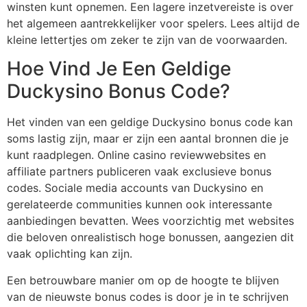
winsten kunt opnemen. Een lagere inzetvereiste is over
het algemeen aantrekkelijker voor spelers. Lees altijd de
kleine lettertjes om zeker te zijn van de voorwaarden.
Hoe Vind Je Een Geldige
Duckysino Bonus Code?
Het vinden van een geldige Duckysino bonus code kan
soms lastig zijn, maar er zijn een aantal bronnen die je
kunt raadplegen. Online casino reviewwebsites en
affiliate partners publiceren vaak exclusieve bonus
codes. Sociale media accounts van Duckysino en
gerelateerde communities kunnen ook interessante
aanbiedingen bevatten. Wees voorzichtig met websites
die beloven onrealistisch hoge bonussen, aangezien dit
vaak oplichting kan zijn.
Een betrouwbare manier om op de hoogte te blijven
van de nieuwste bonus codes is door je in te schrijven