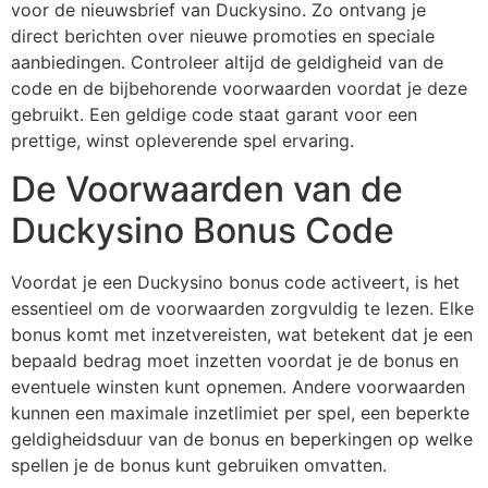
voor de nieuwsbrief van Duckysino. Zo ontvang je
direct berichten over nieuwe promoties en speciale
aanbiedingen. Controleer altijd de geldigheid van de
code en de bijbehorende voorwaarden voordat je deze
gebruikt. Een geldige code staat garant voor een
prettige, winst opleverende spel ervaring.
De Voorwaarden van de
Duckysino Bonus Code
Voordat je een Duckysino bonus code activeert, is het
essentieel om de voorwaarden zorgvuldig te lezen. Elke
bonus komt met inzetvereisten, wat betekent dat je een
bepaald bedrag moet inzetten voordat je de bonus en
eventuele winsten kunt opnemen. Andere voorwaarden
kunnen een maximale inzetlimiet per spel, een beperkte
geldigheidsduur van de bonus en beperkingen op welke
spellen je de bonus kunt gebruiken omvatten.