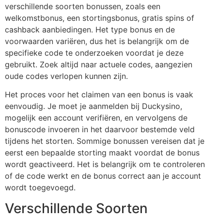
verschillende soorten bonussen, zoals een
welkomstbonus, een stortingsbonus, gratis spins of
cashback aanbiedingen. Het type bonus en de
voorwaarden variëren, dus het is belangrijk om de
specifieke code te onderzoeken voordat je deze
gebruikt. Zoek altijd naar actuele codes, aangezien
oude codes verlopen kunnen zijn.
Het proces voor het claimen van een bonus is vaak
eenvoudig. Je moet je aanmelden bij Duckysino,
mogelijk een account verifiëren, en vervolgens de
bonuscode invoeren in het daarvoor bestemde veld
tijdens het storten. Sommige bonussen vereisen dat je
eerst een bepaalde storting maakt voordat de bonus
wordt geactiveerd. Het is belangrijk om te controleren
of de code werkt en de bonus correct aan je account
wordt toegevoegd.
Verschillende Soorten