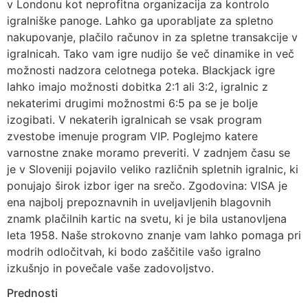
v Londonu kot neprofitna organizacija za kontrolo
igralniške panoge. Lahko ga uporabljate za spletno
nakupovanje, plačilo računov in za spletne transakcije v
igralnicah. Tako vam igre nudijo še več dinamike in več
možnosti nadzora celotnega poteka. Blackjack igre
lahko imajo možnosti dobitka 2:1 ali 3:2, igralnic z
nekaterimi drugimi možnostmi 6:5 pa se je bolje
izogibati. V nekaterih igralnicah se vsak program
zvestobe imenuje program VIP. Poglejmo katere
varnostne znake moramo preveriti. V zadnjem času se
je v Sloveniji pojavilo veliko različnih spletnih igralnic, ki
ponujajo širok izbor iger na srečo. Zgodovina: VISA je
ena najbolj prepoznavnih in uveljavljenih blagovnih
znamk plačilnih kartic na svetu, ki je bila ustanovljena
leta 1958. Naše strokovno znanje vam lahko pomaga pri
modrih odločitvah, ki bodo zaščitile vašo igralno
izkušnjo in povečale vaše zadovoljstvo.
Prednosti