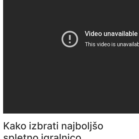
Kako izbrati najboljšo
spletno igralnico