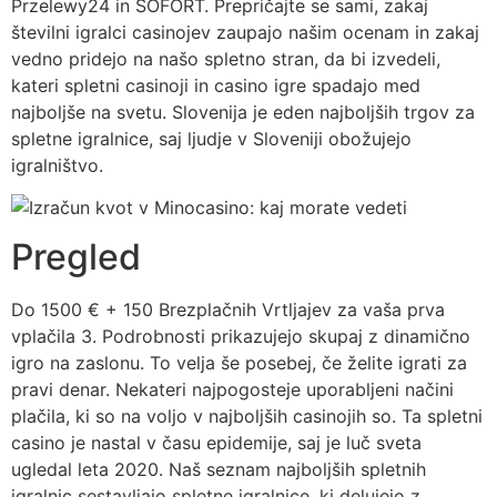
Przelewy24 in SOFORT. Prepričajte se sami, zakaj
številni igralci casinojev zaupajo našim ocenam in zakaj
vedno pridejo na našo spletno stran, da bi izvedeli,
kateri spletni casinoji in casino igre spadajo med
najboljše na svetu. Slovenija je eden najboljših trgov za
spletne igralnice, saj ljudje v Sloveniji obožujejo
igralništvo.
Pregled
Do 1500 € + 150 Brezplačnih Vrtljajev za vaša prva
vplačila 3. Podrobnosti prikazujejo skupaj z dinamično
igro na zaslonu. To velja še posebej, če želite igrati za
pravi denar. Nekateri najpogosteje uporabljeni načini
plačila, ki so na voljo v najboljših casinojih so. Ta spletni
casino je nastal v času epidemije, saj je luč sveta
ugledal leta 2020. Naš seznam najboljših spletnih
igralnic sestavljajo spletne igralnice, ki delujejo z