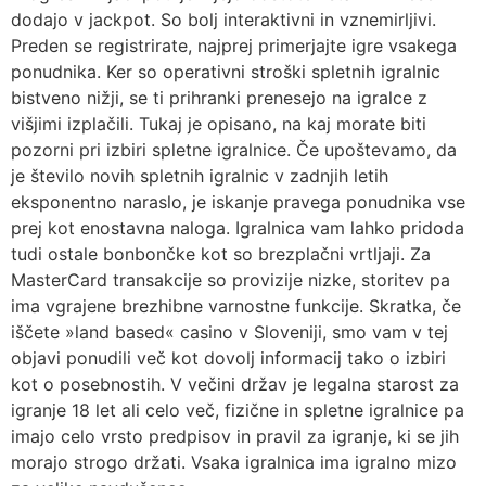
dodajo v jackpot. So bolj interaktivni in vznemirljivi.
Preden se registrirate, najprej primerjajte igre vsakega
ponudnika. Ker so operativni stroški spletnih igralnic
bistveno nižji, se ti prihranki prenesejo na igralce z
višjimi izplačili. Tukaj je opisano, na kaj morate biti
pozorni pri izbiri spletne igralnice. Če upoštevamo, da
je število novih spletnih igralnic v zadnjih letih
eksponentno naraslo, je iskanje pravega ponudnika vse
prej kot enostavna naloga. Igralnica vam lahko pridoda
tudi ostale bonbončke kot so brezplačni vrtljaji. Za
MasterCard transakcije so provizije nizke, storitev pa
ima vgrajene brezhibne varnostne funkcije. Skratka, če
iščete »land based« casino v Sloveniji, smo vam v tej
objavi ponudili več kot dovolj informacij tako o izbiri
kot o posebnostih. V večini držav je legalna starost za
igranje 18 let ali celo več, fizične in spletne igralnice pa
imajo celo vrsto predpisov in pravil za igranje, ki se jih
morajo strogo držati. Vsaka igralnica ima igralno mizo