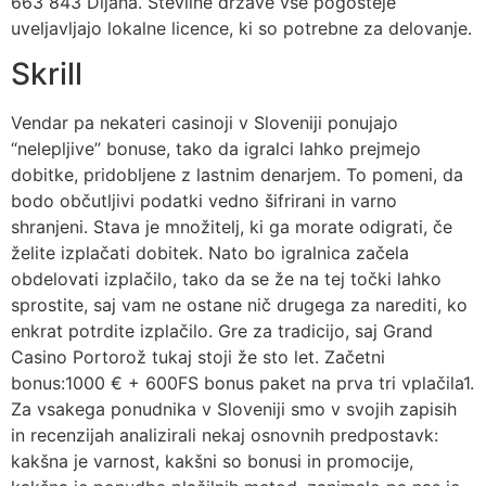
663 843 Dijana. Številne države vse pogosteje
uveljavljajo lokalne licence, ki so potrebne za delovanje.
Skrill
Vendar pa nekateri casinoji v Sloveniji ponujajo
“nelepljive” bonuse, tako da igralci lahko prejmejo
dobitke, pridobljene z lastnim denarjem. To pomeni, da
bodo občutljivi podatki vedno šifrirani in varno
shranjeni. Stava je množitelj, ki ga morate odigrati, če
želite izplačati dobitek. Nato bo igralnica začela
obdelovati izplačilo, tako da se že na tej točki lahko
sprostite, saj vam ne ostane nič drugega za narediti, ko
enkrat potrdite izplačilo. Gre za tradicijo, saj Grand
Casino Portorož tukaj stoji že sto let. Začetni
bonus:1000 € + 600FS bonus paket na prva tri vplačila1.
Za vsakega ponudnika v Sloveniji smo v svojih zapisih
in recenzijah analizirali nekaj osnovnih predpostavk:
kakšna je varnost, kakšni so bonusi in promocije,