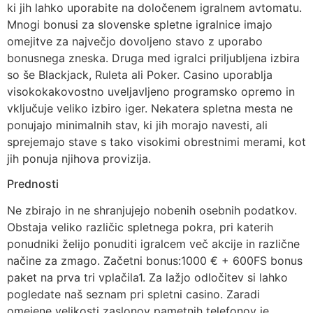
ki jih lahko uporabite na določenem igralnem avtomatu.
Mnogi bonusi za slovenske spletne igralnice imajo
omejitve za največjo dovoljeno stavo z uporabo
bonusnega zneska. Druga med igralci priljubljena izbira
so še Blackjack, Ruleta ali Poker. Casino uporablja
visokokakovostno uveljavljeno programsko opremo in
vključuje veliko izbiro iger. Nekatera spletna mesta ne
ponujajo minimalnih stav, ki jih morajo navesti, ali
sprejemajo stave s tako visokimi obrestnimi merami, kot
jih ponuja njihova provizija.
Prednosti
Ne zbirajo in ne shranjujejo nobenih osebnih podatkov.
Obstaja veliko različic spletnega pokra, pri katerih
ponudniki želijo ponuditi igralcem več akcije in različne
načine za zmago. Začetni bonus:1000 € + 600FS bonus
paket na prva tri vplačila1. Za lažjo odločitev si lahko
pogledate naš seznam pri spletni casino. Zaradi
omejene velikosti zaslonov pametnih telefonov je