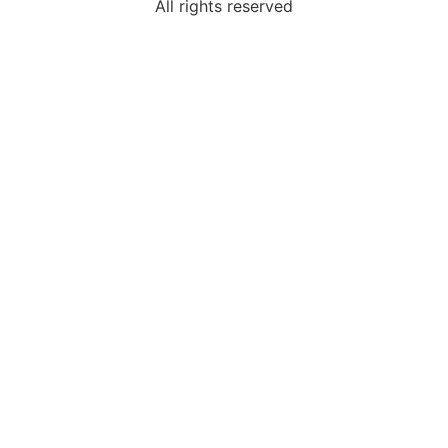
All rights reserved