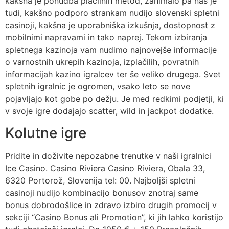
kakšna je ponudba plačilnih metod, zanimalo pa nas je
tudi, kakšno podporo strankam nudijo slovenski spletni
casinoji, kakšna je uporabniška izkušnja, dostopnost z
mobilnimi napravami in tako naprej. Tekom izbiranja
spletnega kazinoja vam nudimo najnovejše informacije
o varnostnih ukrepih kazinoja, izplačilih, povratnih
informacijah kazino igralcev ter še veliko drugega. Svet
spletnih igralnic je ogromen, vsako leto se nove
pojavljajo kot gobe po dežju. Je med redkimi podjetji, ki
v svoje igre dodajajo scatter, wild in jackpot dodatke.
Kolutne igre
Pridite in doživite nepozabne trenutke v naši igralnici
Ice Casino. Casino Riviera Casino Riviera, Obala 33,
6320 Portorož, Slovenija tel: 00. Najboljši spletni
casinoji nudijo kombinacijo bonusov znotraj same
bonus dobrodošlice in zdravo izbiro drugih promocij v
sekciji “Casino Bonus ali Promotion”, ki jih lahko koristijo