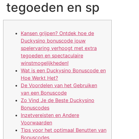
tegoeden en sp
Kansen grijpen? Ontdek hoe de
Duckysino bonuscode jouw
spelervaring verhoogt met extra
tegoeden en spectaculaire
winstmogelijkheden!
Wat is een Duckysino Bonuscode en
Hoe Werkt Het?
De Voordelen van het Gebruiken
van een Bonuscode
Zo Vind Je de Beste Duckysino
Bonuscodes
Inzetvereisten en Andere
Voorwaarden
Tips voor het optimaal Benutten van
Bonuscodes