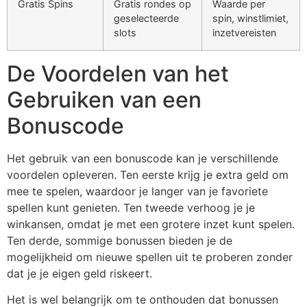
Gratis Spins
Gratis rondes op
Waarde per
geselecteerde
spin, winstlimiet,
slots
inzetvereisten
De Voordelen van het
Gebruiken van een
Bonuscode
Het gebruik van een bonuscode kan je verschillende
voordelen opleveren. Ten eerste krijg je extra geld om
mee te spelen, waardoor je langer van je favoriete
spellen kunt genieten. Ten tweede verhoog je je
winkansen, omdat je met een grotere inzet kunt spelen.
Ten derde, sommige bonussen bieden je de
mogelijkheid om nieuwe spellen uit te proberen zonder
dat je je eigen geld riskeert.
Het is wel belangrijk om te onthouden dat bonussen