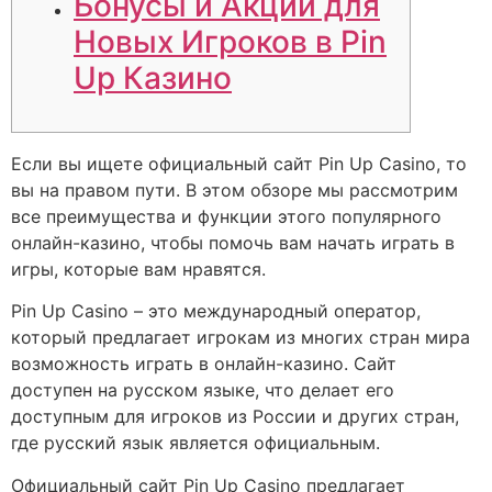
Бонусы и Акции для
Новых Игроков в Pin
Up Казино
Если вы ищете официальный сайт Pin Up Casino, то
вы на правом пути. В этом обзоре мы рассмотрим
все преимущества и функции этого популярного
онлайн-казино, чтобы помочь вам начать играть в
игры, которые вам нравятся.
Pin Up Casino – это международный оператор,
который предлагает игрокам из многих стран мира
возможность играть в онлайн-казино. Сайт
доступен на русском языке, что делает его
доступным для игроков из России и других стран,
где русский язык является официальным.
Официальный сайт Pin Up Casino предлагает