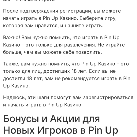
После подтверждения регистрации, вы можете
начать играть в Pin Up Казино. Выберите игру,
которая вам нравится, и начните играть.
Важно! Вам нужно помнить, что играть в Pin Up
Казино – это только для развлечения. Не играйте
больше, чем вы можете себе позволить.
Также, вам нужно помнить, что Pin Up Казино – это
только для лиц, достигших 18 лет. Если вы не
достигли 18 лет, вам не рекомендуется играть в Pin
Up Казино.
Надеюсь, эти шаги помогут вам зарегистрироваться
и начать играть в Pin Up Казино.
Бонусы и Акции для
Новых Игроков в Pin Up