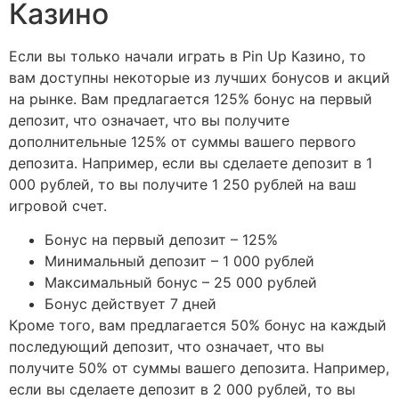
Казино
Если вы только начали играть в Pin Up Казино, то
вам доступны некоторые из лучших бонусов и акций
на рынке. Вам предлагается 125% бонус на первый
депозит, что означает, что вы получите
дополнительные 125% от суммы вашего первого
депозита. Например, если вы сделаете депозит в 1
000 рублей, то вы получите 1 250 рублей на ваш
игровой счет.
Бонус на первый депозит – 125%
Минимальный депозит – 1 000 рублей
Максимальный бонус – 25 000 рублей
Бонус действует 7 дней
Кроме того, вам предлагается 50% бонус на каждый
последующий депозит, что означает, что вы
получите 50% от суммы вашего депозита. Например,
если вы сделаете депозит в 2 000 рублей, то вы