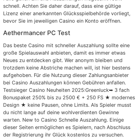
schnell. Achten Sie daher darauf, dass eine gültige
Lizenz einer anerkannten Glücksspielbehörde vorliegt,
bevor Sie im jeweiligen Casino ein Konto eröffnen.
Aethermancer PC Test
Das beste Casino mit schneller Auszahlung sollte eine
große Spielauswahl anbieten, damit es immer etwas
Neues zu entdecken gibt. Wer anonym bleiben und
trotzdem keine Abstriche machen will, ist hier bestens
aufgehoben. Für die Nutzung dieser Zahlungsanbieter
bei Casino Auszahlungen können Gebühren anfallen.
Testsieger Casino Neuheiten 2025:Greenluck➥ 3 fach
Bonuspaket 250% bis zu 2500 € + 250 FS ★ modernes
Design ★ keine Pausen, ohne Limits. Als Spieler musst
du nicht lange auf deine wohlverdienten Gewinne
warten. New to Casino Schnelle Auszahlung. Einige
dieser Seiten ermöglichen es Spielern, nach Abschluss
der Registrierung ihr Glück kostenlos zu versuchen.