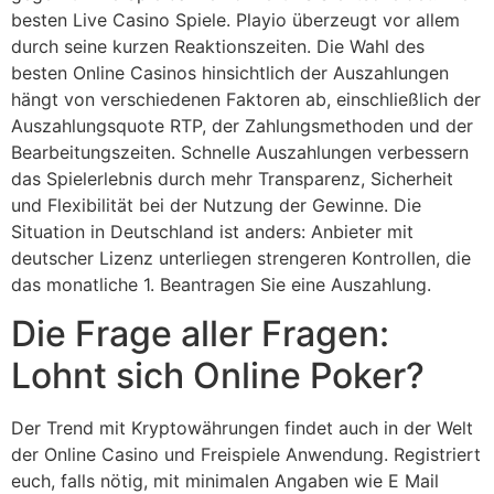
besten Live Casino Spiele. Playio überzeugt vor allem
durch seine kurzen Reaktionszeiten. Die Wahl des
besten Online Casinos hinsichtlich der Auszahlungen
hängt von verschiedenen Faktoren ab, einschließlich der
Auszahlungsquote RTP, der Zahlungsmethoden und der
Bearbeitungszeiten. Schnelle Auszahlungen verbessern
das Spielerlebnis durch mehr Transparenz, Sicherheit
und Flexibilität bei der Nutzung der Gewinne. Die
Situation in Deutschland ist anders: Anbieter mit
deutscher Lizenz unterliegen strengeren Kontrollen, die
das monatliche 1. Beantragen Sie eine Auszahlung.
Die Frage aller Fragen:
Lohnt sich Online Poker?
Der Trend mit Kryptowährungen findet auch in der Welt
der Online Casino und Freispiele Anwendung. Registriert
euch, falls nötig, mit minimalen Angaben wie E Mail