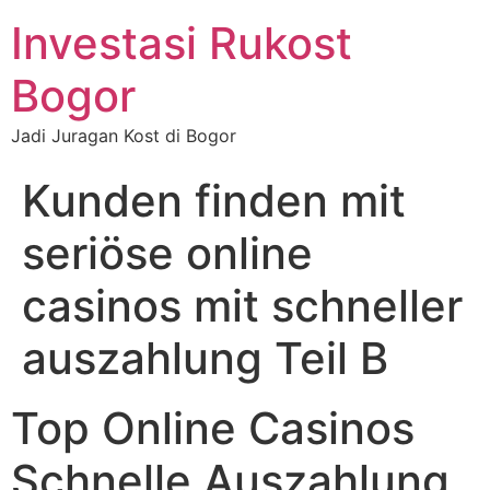
Investasi Rukost
Bogor
Jadi Juragan Kost di Bogor
Kunden finden mit
seriöse online
casinos mit schneller
auszahlung Teil B
Top Online Casinos
Schnelle Auszahlung