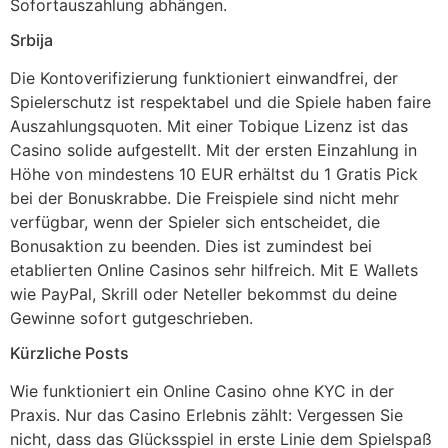
Sofortauszahlung abhängen.
Srbija
Die Kontoverifizierung funktioniert einwandfrei, der
Spielerschutz ist respektabel und die Spiele haben faire
Auszahlungsquoten. Mit einer Tobique Lizenz ist das
Casino solide aufgestellt. Mit der ersten Einzahlung in
Höhe von mindestens 10 EUR erhältst du 1 Gratis Pick
bei der Bonuskrabbe. Die Freispiele sind nicht mehr
verfügbar, wenn der Spieler sich entscheidet, die
Bonusaktion zu beenden. Dies ist zumindest bei
etablierten Online Casinos sehr hilfreich. Mit E Wallets
wie PayPal, Skrill oder Neteller bekommst du deine
Gewinne sofort gutgeschrieben.
Kürzliche Posts
Wie funktioniert ein Online Casino ohne KYC in der
Praxis. Nur das Casino Erlebnis zählt: Vergessen Sie
nicht, dass das Glücksspiel in erste Linie dem Spielspaß