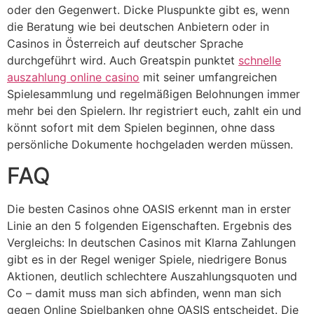
oder den Gegenwert. Dicke Pluspunkte gibt es, wenn
die Beratung wie bei deutschen Anbietern oder in
Casinos in Österreich auf deutscher Sprache
durchgeführt wird. Auch Greatspin punktet
schnelle
auszahlung online casino
mit seiner umfangreichen
Spielesammlung und regelmäßigen Belohnungen immer
mehr bei den Spielern. Ihr registriert euch, zahlt ein und
könnt sofort mit dem Spielen beginnen, ohne dass
persönliche Dokumente hochgeladen werden müssen.
FAQ
Die besten Casinos ohne OASIS erkennt man in erster
Linie an den 5 folgenden Eigenschaften. Ergebnis des
Vergleichs: In deutschen Casinos mit Klarna Zahlungen
gibt es in der Regel weniger Spiele, niedrigere Bonus
Aktionen, deutlich schlechtere Auszahlungsquoten und
Co – damit muss man sich abfinden, wenn man sich
gegen Online Spielbanken ohne OASIS entscheidet. Die