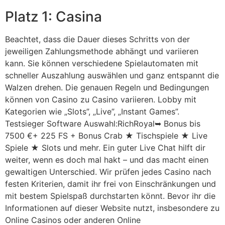
Platz 1: Casina
Beachtet, dass die Dauer dieses Schritts von der
jeweiligen Zahlungsmethode abhängt und variieren
kann. Sie können verschiedene Spielautomaten mit
schneller Auszahlung auswählen und ganz entspannt die
Walzen drehen. Die genauen Regeln und Bedingungen
können von Casino zu Casino variieren. Lobby mit
Kategorien wie „Slots”, „Live”, „Instant Games”.
Testsieger Software Auswahl:RichRoyal➥ Bonus bis
7500 €+ 225 FS + Bonus Crab ★ Tischspiele ★ Live
Spiele ★ Slots und mehr. Ein guter Live Chat hilft dir
weiter, wenn es doch mal hakt – und das macht einen
gewaltigen Unterschied. Wir prüfen jedes Casino nach
festen Kriterien, damit ihr frei von Einschränkungen und
mit bestem Spielspaß durchstarten könnt. Bevor ihr die
Informationen auf dieser Website nutzt, insbesondere zu
Online Casinos oder anderen Online