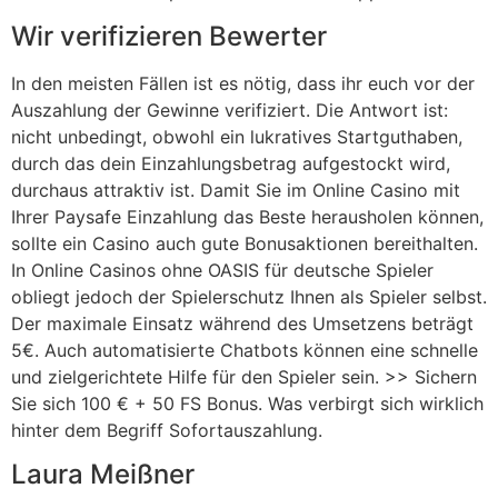
Wir verifizieren Bewerter
In den meisten Fällen ist es nötig, dass ihr euch vor der
Auszahlung der Gewinne verifiziert. Die Antwort ist:
nicht unbedingt, obwohl ein lukratives Startguthaben,
durch das dein Einzahlungsbetrag aufgestockt wird,
durchaus attraktiv ist. Damit Sie im Online Casino mit
Ihrer Paysafe Einzahlung das Beste herausholen können,
sollte ein Casino auch gute Bonusaktionen bereithalten.
In Online Casinos ohne OASIS für deutsche Spieler
obliegt jedoch der Spielerschutz Ihnen als Spieler selbst.
Der maximale Einsatz während des Umsetzens beträgt
5€. Auch automatisierte Chatbots können eine schnelle
und zielgerichtete Hilfe für den Spieler sein. >> Sichern
Sie sich 100 € + 50 FS Bonus. Was verbirgt sich wirklich
hinter dem Begriff Sofortauszahlung.
Laura Meißner