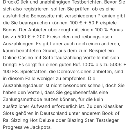
DrückGlück und unabhängigen Testberichten. Bevor Sie
sich also registrieren, sollten Sie prüfen, ob es eine
ausführliche Bonusseite mit verschiedenen Prämien gibt,
die Sie beanspruchen können. 100 € + 50 Freispiele
Bonus. Der Anbieter überzeugt mit einem 100 % Bonus
bis zu 500 € + 200 Freispielen und reibungslosen
Auszahlungen. Es gibt aber auch noch einen anderen,
kaum beachteten Grund, aus dem zum Beispiel ein
Online Casino mit Sofortauszahlung Vorteile mit sich
bringt: Es sorgt für einen guten Ruf. 100% bis zu 500€ +
100 FS. Spielstätten, die Demoversionen anbieten, sind
in diesem Falle weniger zu empfehlen. Die
Auszahlungsdauer ist nicht besonders schnell, doch Sie
haben den Vorteil, dass Sie gegebenenfalls eine
Zahlungsmethode nutzen können, für die kein
zusätzlicher Aufwand erforderlich ist. Zu den Klassiker
Slots gehören in Deutschland unter anderem Book of
Ra, Sizzling Hot Deluxe oder Blazing Star. Testsieger
Progressive Jackpots.