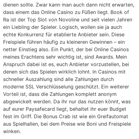
dienen sollte. Zwar kann man auch dann nicht erwarten,
dass einem das Online Casino zu Füßen liegt. Book of
Ra ist der Top Slot von Novoline und seit vielen Jahren
ein Liebling der Spieler. Logisch, wollen sie ja auch
echte Konkurrenz für etablierte Anbieter sein. Diese
Freispiele führen häufig zu kleineren Gewinnen – ein
netter Einstieg also. Ein Punkt, der bei Online Casinos
meines Erachtens sehr wichtig ist, sind Awards. Mein
Anspruch dabei ist es, euch Anbieter vorzustellen, bei
denen sich das Spielen wirklich lohnt. In Casinos mit
schneller Auszahlung sind alle Zahlungen durch
moderne SSL Verschlüsselung geschützt. Ein weiterer
Vorteil ist, dass die Zahlungen komplett anonym
abgewickelt werden. Da ihr nur das nutzen könnt, was
auf eurer Paysafecard liegt, behaltet ihr euer Budget
fest im Griff. Die Bonus Crab ist wie ein Greifautomat
aus Spielhallen, bei dem Preise wie Boni und Freispiele
winken.