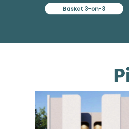
Basket 3-on-3
P