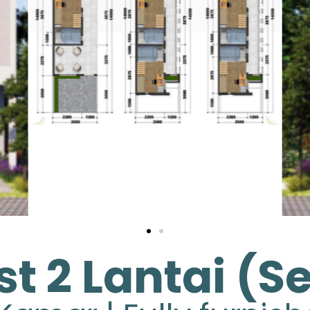
t 2 Lantai (Se