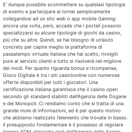
E’ dunque possibile scommettere su qualsiasi tipologia
di evento e partecipare ai tornei semplicemente
collegandosi ad un sito web o app mobile Gaming:
ancora una volta, però, accade che i portali possono
specializzarsi su alcune tipologie di giochi da casino,
più che su altre. Quindi, se hai bisogno di un’aiuto
concreto per capire meglio la piattaforma di
passatempo virtuale italiana che hai scelto, rivolgiti
pure al servizio clienti e tutto si risolverà nel migliore
dei modi. Per quanto riguarda bonus e ricompense,
Gioco Digitale è tra i siti casinòonline con numerose
offerte disponibili per tutti i giocatori. Una
certificazione italiana garantisce che il casino operi
secondo gli standard stabiliti dall’Agenzia delle Dogane
e dei Monopoli. Ci rendiamo conto che si tratta di una
grande mole di informazioni, ed è per questo motivo
che abbiamo realizzato l’elemento che trovate in basso.
Il presupposto fondamentale è il possesso di regolare
licenza ADM, rilasciata cioè dall’Agenzia delle Accise,