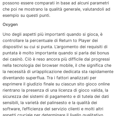
possono essere comparati in base ad alcuni parametri
che poi ne mostrano la qualità generale, valutandoli ad
esempio su questi punti.
Oxygen
Uno degli aspetti più importanti quando si gioca, è
controllare la percentuale di Return to Player dei
dispositivi su cui si punta. L’argomento dei requisiti di
puntata è molto importante quando si parla dei bonus
dei casinò. Ciò è reso ancora più difficile dai progressi
nella tecnologia dei browser mobile, il che significa che
la necessità di un’applicazione dedicata sta rapidamente
diventando superflua. Tra i fattori analizzati per
esprimere il giudizio finale su ciascun sito gioco online
rientrano la presenza di una licenza di gioco valida, la
sicurezza dei sistemi di pagamento e di tutela dei dati
sensibili, la varietà del palinsesto e la qualità dei
software, l’efficienza del servizio clienti e molti altri
aspetti cruciale per determinare il livello qualitativo