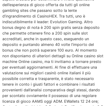
dell’esperienza di gioco offerta da tutti gli online
gambling sites che passano sotto la lente
d’ingrandimento di CasinoHEX. Tra tutti, uno è
indiscutibilmente il leader: Evolution Gaming. Altro
bonus degno di nota è 200 spin gratis senza deposito
che permette ottenere fino a 200 spin sulle slot
accreditati, anche in questo caso, eseguendo un
deposito e puntando almeno 40 volte l’importo del
bonus che non potrà superare 100 euro. Al momento
non disponiamo di ulteriori dettagli su Online casino slot
machine Online casino, ma ti invitiamo a tornare presto
per eventuali aggiornamenti. Al fine di effettuare una
valutazione sui migliori casinò online italiani il più
possibile corretta e trasparente, è stato necessario
tenere in conto i giusti fattori e combinare i risultati
provenienti dall’analisi comparativa degli stessi, dando
per scontato ovviamente il possesso di una regolare
licenza di gioco AAMS oggi ADM. EWallets 12 24 ore;