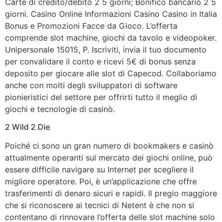
Carte di credito/debito 2 5 giorni; Bonifico bancario 2 5
giorni. Casino Online Informazioni Casino Casino in Italia
Bonus e Promozioni Facce da Gioco. L’offerta
comprende slot machine, giochi da tavolo e videopoker.
Unipersonale 15015, P. Iscriviti, invia il tuo documento
per convalidare il conto e ricevi 5€ di bonus senza
deposito per giocare alle slot di Capecod. Collaboriamo
anche con molti degli sviluppatori di software
pionieristici del settore per offrirti tutto il meglio di
giochi e tecnologie di casinò.
2 Wild 2 Die
Poiché ci sono un gran numero di bookmakers e casinò
attualmente operanti sul mercato dei giochi online, può
essere difficile navigare su Internet per scegliere il
migliore operatore. Poi, è un’applicazione che offre
trasferimenti di denaro sicuri e rapidi. Il pregio maggiore
che si riconoscere ai tecnici di Netent è che non si
contentano di rinnovare l’offerta delle slot machine solo