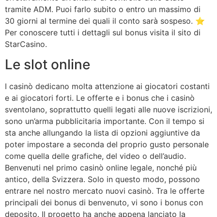
tramite ADM. Puoi farlo subito o entro un massimo di
30 giorni al termine dei quali il conto sarà sospeso. ⭐
Per conoscere tutti i dettagli sul bonus visita il sito di
StarCasino.
Le slot online
I casinò dedicano molta attenzione ai giocatori costanti
e ai giocatori forti. Le offerte e i bonus che i casinò
sventolano, soprattutto quelli legati alle nuove iscrizioni,
sono un’arma pubblicitaria importante. Con il tempo si
sta anche allungando la lista di opzioni aggiuntive da
poter impostare a seconda del proprio gusto personale
come quella delle grafiche, del video o dell’audio.
Benvenuti nel primo casinò online legale, nonché più
antico, della Svizzera. Solo in questo modo, possono
entrare nel nostro mercato nuovi casinò. Tra le offerte
principali dei bonus di benvenuto, vi sono i bonus con
deposito. Il progetto ha anche appena lanciato la