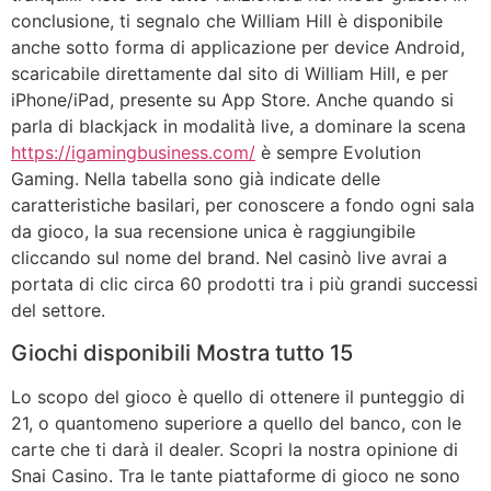
conclusione, ti segnalo che William Hill è disponibile
anche sotto forma di applicazione per device Android,
scaricabile direttamente dal sito di William Hill, e per
iPhone/iPad, presente su App Store. Anche quando si
parla di blackjack in modalità live, a dominare la scena
https://igamingbusiness.com/
è sempre Evolution
Gaming. Nella tabella sono già indicate delle
caratteristiche basilari, per conoscere a fondo ogni sala
da gioco, la sua recensione unica è raggiungibile
cliccando sul nome del brand. Nel casinò live avrai a
portata di clic circa 60 prodotti tra i più grandi successi
del settore.
Giochi disponibili Mostra tutto 15
Lo scopo del gioco è quello di ottenere il punteggio di
21, o quantomeno superiore a quello del banco, con le
carte che ti darà il dealer. Scopri la nostra opinione di
Snai Casino. Tra le tante piattaforme di gioco ne sono