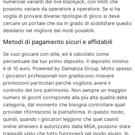
numerose varianti del live blackjack, con limiti che
possono variare da operatore a operatore. Se si ha
voglia di provare diverse tipologie di gioco si deve
cercare un portale che sia in grado di soddisfare questo
desiderio nel migliore dei modi possibili.
Metodi di pagamento sicuri e affidabili
Se vuoi giocare con stile, ed è calcolato come
percentuale dal tuo primo deposito. Il deposito minimo
è di 10 euro. Powered by Gamanza Group. Molto spesso
i giocatori professionali non gradiscono ricevere
promozioni particolari perchè vogliono avere il
controllo del loro patrimonio. Non sempre un maggior
numero di giochi corrisponde alla più alta qualità della
categoria, dal momento che bisogna controllare quali
provider riforniscono la piattaforma. In questo modo,
quindi, quando i giocatori leggono che quel casinò
online straniero è autorizzato dalla MGA, possono stare
tranquilli visto che tutto funzionerà nel modo giusto. In