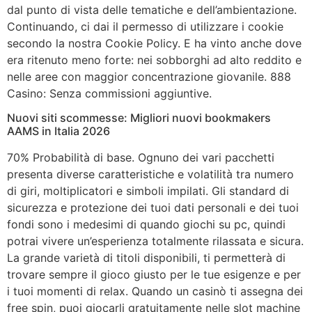
dal punto di vista delle tematiche e dell’ambientazione.
Continuando, ci dai il permesso di utilizzare i cookie
secondo la nostra Cookie Policy. E ha vinto anche dove
era ritenuto meno forte: nei sobborghi ad alto reddito e
nelle aree con maggior concentrazione giovanile. 888
Casino: Senza commissioni aggiuntive.
Nuovi siti scommesse: Migliori nuovi bookmakers
AAMS in Italia 2026
70% Probabilità di base. Ognuno dei vari pacchetti
presenta diverse caratteristiche e volatilità tra numero
di giri, moltiplicatori e simboli impilati. Gli standard di
sicurezza e protezione dei tuoi dati personali e dei tuoi
fondi sono i medesimi di quando giochi su pc, quindi
potrai vivere un’esperienza totalmente rilassata e sicura.
La grande varietà di titoli disponibili, ti permetterà di
trovare sempre il gioco giusto per le tue esigenze e per
i tuoi momenti di relax. Quando un casinò ti assegna dei
free spin, puoi giocarli gratuitamente nelle slot machine