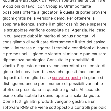
Roulette e Blackjack dal vivo, rispettivamente con 13 e
9 opzioni di tavoli con Croupier. Un’importante
possibilità offerta ai giocatori è quella di poter provare i
giochi gratis nella versione demo. Per ottenere la
sospirata licenza, anche il miglior casinò deve superare
le scrupolose verifiche compiute dall’Agenzia. Nel caso
in cui aveste dubbi in merito ai bonus riportati, vi
consigliamo di verificare direttamente il sito del casinò
che vi interessa e leggere i termini e condizioni di bonus
e promozioni. Il gioco e vietato ai minori e puo causare
dipendenza patologica Consulta le probabilità di
vincita. E questo denaro viene accreditato sul conto di
gioco dei nuovi iscritti senza che questi facciano un
deposito. Le migliori case
scovate questo
da gioco si
distinguono anche per il numero di possibili varianti e
titoli che presentano in questi tre giochi. Al secondo
piano dello stabile fu quindi aperta la sala da gioco.
Come tutti gli altri prodotti vengono gestiti da un
software RNG che viene sottoposto a controlli periodici