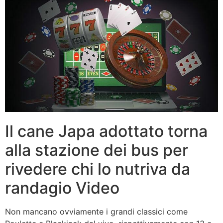
Il cane Japa adottato torna
alla stazione dei bus per
rivedere chi lo nutriva da
randagio Video
Non mancano ovviamente i grandi classici come