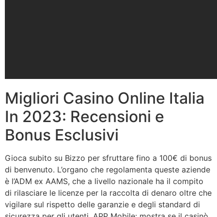
Migliori Casino Online Italia
In 2023: Recensioni e
Bonus Esclusivi
Gioca subito su Bizzo per sfruttare fino a 100€ di bonus
di benvenuto. L’organo che regolamenta queste aziende
è l’ADM ex AAMS, che a livello nazionale ha il compito
di rilasciare le licenze per la raccolta di denaro oltre che
vigilare sul rispetto delle garanzie e degli standard di
sicurezza per gli utenti. APP Mobile: mostra se il casinò