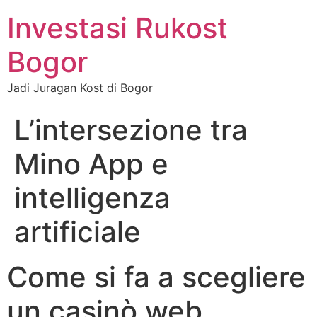
Investasi Rukost
Bogor
Jadi Juragan Kost di Bogor
L’intersezione tra
Mino App e
intelligenza
artificiale
Come si fa a scegliere
un casinò web